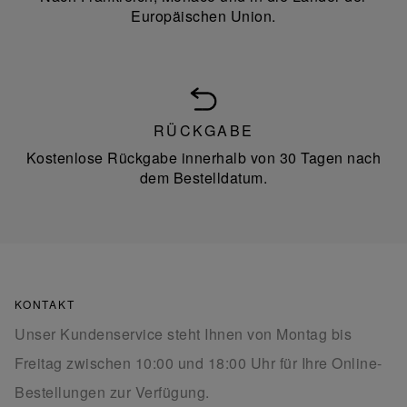
Europäischen Union.
RÜCKGABE
Kostenlose Rückgabe innerhalb von 30 Tagen nach
dem Bestelldatum.
KONTAKT
Unser Kundenservice steht Ihnen von Montag bis
Freitag zwischen 10:00 und 18:00 Uhr für Ihre Online-
Bestellungen zur Verfügung.