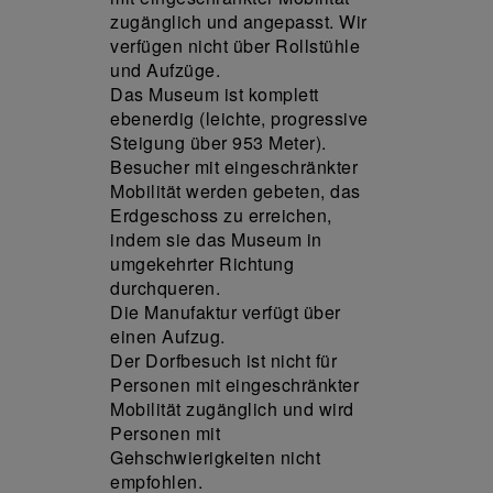
zugänglich und angepasst. Wir
verfügen nicht über Rollstühle
und Aufzüge.
Das Museum ist komplett
ebenerdig (leichte, progressive
Steigung über 953 Meter).
Besucher mit eingeschränkter
Mobilität werden gebeten, das
Erdgeschoss zu erreichen,
indem sie das Museum in
umgekehrter Richtung
durchqueren.
Die Manufaktur verfügt über
einen Aufzug.
Der Dorfbesuch ist nicht für
Personen mit eingeschränkter
Mobilität zugänglich und wird
Personen mit
Gehschwierigkeiten nicht
empfohlen.