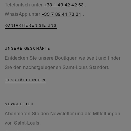
Telefonisch unter
+33 1 49 42 42 63
.
WhatsApp unter
+33 7 89 41 73 31
.
KONTAKTIEREN SIE UNS
UNSERE GESCHÄFTE
Entdecken Sie unsere Boutiquen weltweit und finden
Sie den nächstgelegenen Saint-Louis Standort.
GESCHÄFT FINDEN
NEWSLETTER
Abonnieren Sie den Newsletter und die Mitteilungen
von Saint-Louis.