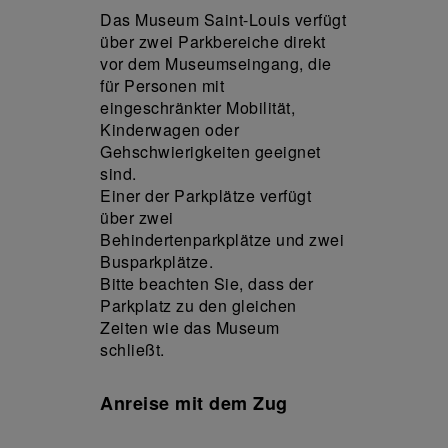
Das Museum Saint-Louis verfügt
über zwei Parkbereiche direkt
vor dem Museumseingang, die
für Personen mit
eingeschränkter Mobilität,
Kinderwagen oder
Gehschwierigkeiten geeignet
sind.
Einer der Parkplätze verfügt
über zwei
Behindertenparkplätze und zwei
Busparkplätze.
Bitte beachten Sie, dass der
Parkplatz zu den gleichen
Zeiten wie das Museum
schließt.
Anreise mit dem Zug