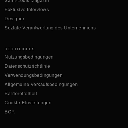
Saint-Louis Magazin
Exklusive Interviews
Designer
Soziale Verantwortung des Unternehmens
RECHTLICHES
Nutzungsbedingungen
Datenschutzrichtlinie
Verwendungsbedingungen
Allgemeine Verkaufsbedingungen
Barrierefreiheit
Cookie-Einstellungen
BCR