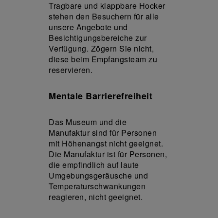
Tragbare und klappbare Hocker
stehen den Besuchern für alle
unsere Angebote und
Besichtigungsbereiche zur
Verfügung. Zögern Sie nicht,
diese beim Empfangsteam zu
reservieren.
Mentale Barrierefreiheit
Das Museum und die
Manufaktur sind für Personen
mit Höhenangst nicht geeignet.
Die Manufaktur ist für Personen,
die empfindlich auf laute
Umgebungsgeräusche und
Temperaturschwankungen
reagieren, nicht geeignet.