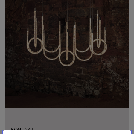
KONTAKT