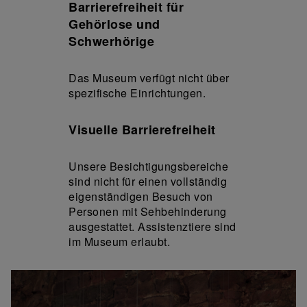
Barrierefreiheit für
Gehörlose und
Schwerhörige
Das Museum verfügt nicht über
spezifische Einrichtungen.
Visuelle Barrierefreiheit
Unsere Besichtigungsbereiche
sind nicht für einen vollständig
eigenständigen Besuch von
Personen mit Sehbehinderung
ausgestattet. Assistenztiere sind
im Museum erlaubt.