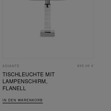
835,00 €
ADIANTE
TISCHLEUCHTE MIT
LAMPENSCHIRM,
FLANELL
IN DEN WARENKORB