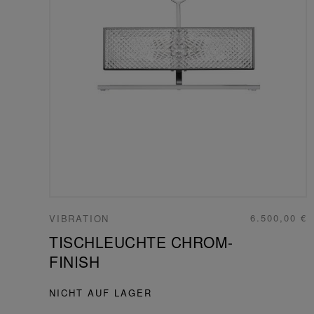
6.500,00 €
VIBRATION
TISCHLEUCHTE CHROM-
FINISH
NICHT AUF LAGER