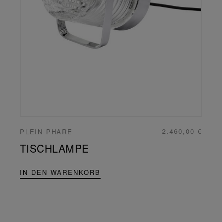
2.460,00 €
PLEIN PHARE
TISCHLAMPE
IN DEN WARENKORB