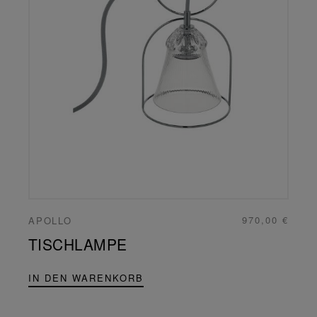
970,00 €
APOLLO
TISCHLAMPE
IN DEN WARENKORB