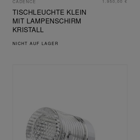
1.950,00 €
CADENCE
TISCHLEUCHTE KLEIN
MIT LAMPENSCHIRM
KRISTALL
NICHT AUF LAGER