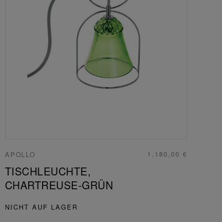
1.180,00 €
APOLLO
TISCHLEUCHTE,
CHARTREUSE-GRÜN
NICHT AUF LAGER