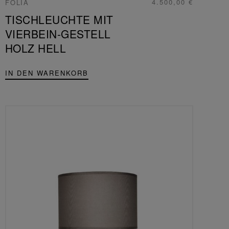
4.500,00 €
FOLIA
TISCHLEUCHTE MIT
VIERBEIN-GESTELL
HOLZ HELL
IN DEN WARENKORB