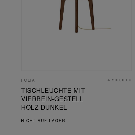
4.500,00 €
FOLIA
TISCHLEUCHTE MIT
VIERBEIN-GESTELL
HOLZ DUNKEL
NICHT AUF LAGER