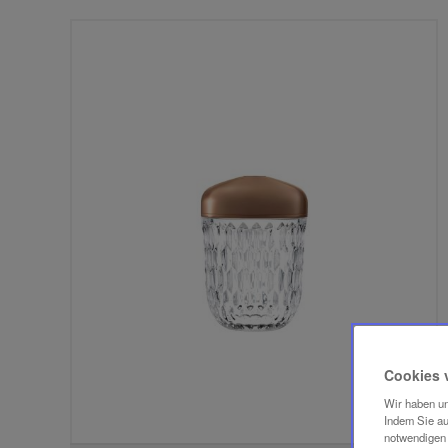
Cookies 
Wir haben un
Indem Sie au
notwendigen 