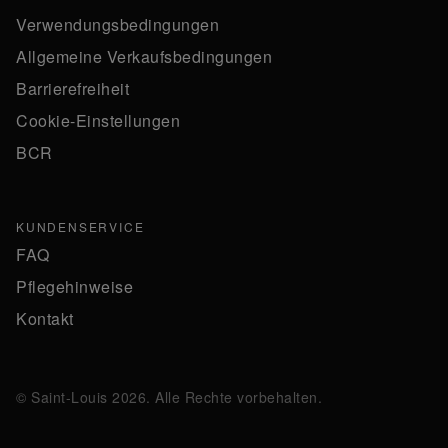
Verwendungsbedingungen
Allgemeine Verkaufsbedingungen
Barrierefreiheit
Cookie-Einstellungen
BCR
KUNDENSERVICE
FAQ
Pflegehinweise
Kontakt
© Saint-Louis 2026. Alle Rechte vorbehalten.