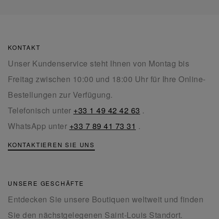
KONTAKT
Unser Kundenservice steht Ihnen von Montag bis
Freitag zwischen 10:00 und 18:00 Uhr für Ihre Online-
Bestellungen zur Verfügung.
Telefonisch unter
+33 1 49 42 42 63
.
WhatsApp unter
+33 7 89 41 73 31
.
KONTAKTIEREN SIE UNS
UNSERE GESCHÄFTE
Entdecken Sie unsere Boutiquen weltweit und finden
Sie den nächstgelegenen Saint-Louis Standort.