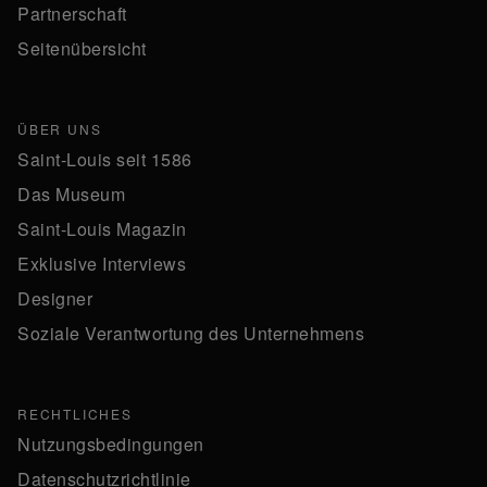
Partnerschaft
Seitenübersicht
ÜBER UNS
Saint-Louis seit 1586
Das Museum
Saint-Louis Magazin
Exklusive Interviews
Designer
Soziale Verantwortung des Unternehmens
RECHTLICHES
Nutzungsbedingungen
Datenschutzrichtlinie