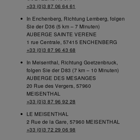
+33 (0)3 87 06 64 61
In Enchenberg, Richtung Lemberg, folgen
Sie der D36 (5 km – 7 Minuten)
AUBERGE SAINTE VERENE
1 rue Centrale, 57415 ENCHENBERG
+33 (0)3 87 96 43 68
In Meisenthal, Richtung Goetzenbruck,
folgen Sie der D83 (7 km – 10 Minuten)
AUBERGE DES MESANGES
20 Rue des Vergers, 57960
MEISENTHAL
+33 (0)3 87 96 92 28
LE MEISENTHAL
2 Rue de la Gare, 57960 MEISENTHAL
+33 (0)3 72 29 06 98