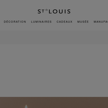
DÉCORATION
LUMINAIRES
CADEAUX
MUSÉE
MANUFA