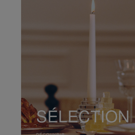
SÉLECTION
DÉCOUVRIR