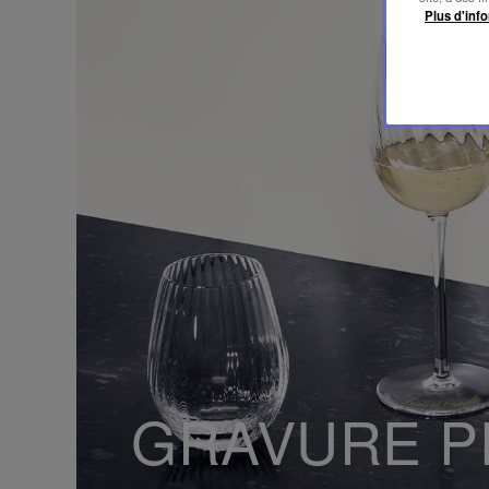
Plus d'info
GRAVURE P