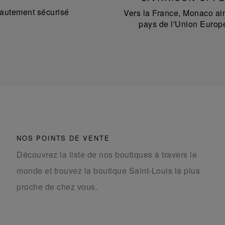
autement sécurisé
Vers la France, Monaco ain
pays de l'Union Europ
NOS POINTS DE VENTE
Découvrez la liste de nos boutiques à travers le
monde et trouvez la boutique Saint-Louis la plus
proche de chez vous.