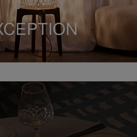
XCEPTION