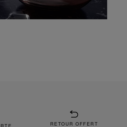
RETOUR OFFERT
ERTE