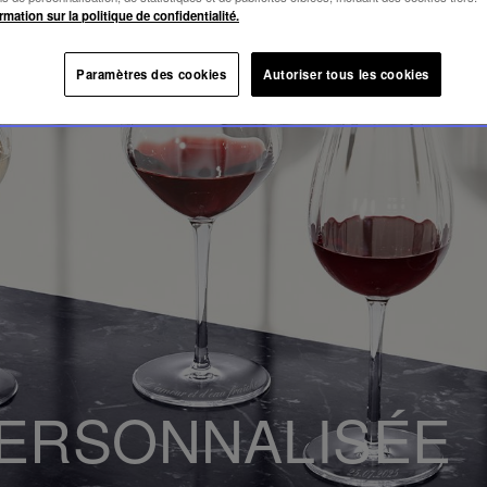
rmation sur la politique de confidentialité.
Paramètres des cookies
Autoriser tous les cookies
ERSONNALISÉE