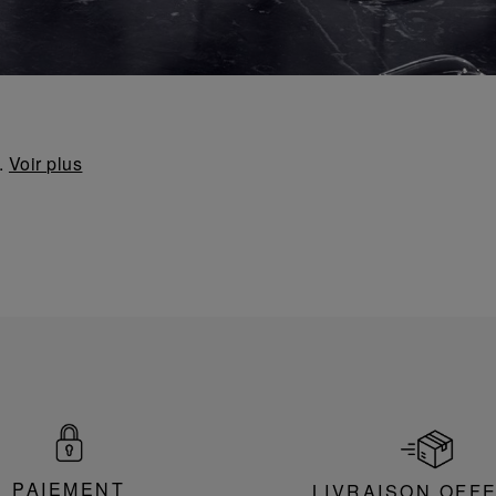
..
PAIEMENT
LIVRAISON OFF