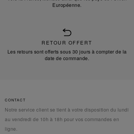
Européenne.
RETOUR OFFERT
Les retours sont offerts sous 30 jours à compter de la
date de commande.
CONTACT
Notre service client se tient à votre disposition du lundi
au vendredi de 10h à 18h pour vos commandes en
ligne.