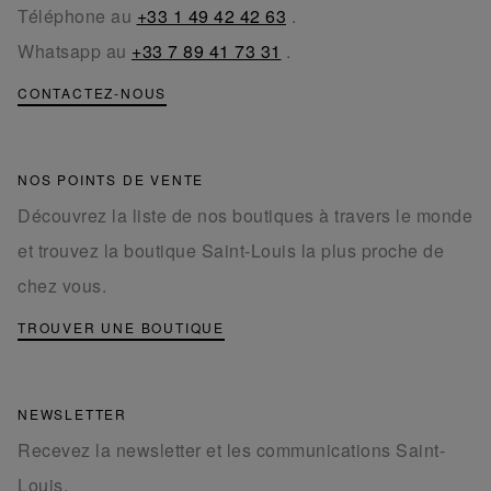
Téléphone au
+33 1 49 42 42 63
.
Whatsapp au
+33 7 89 41 73 31
.
CONTACTEZ-NOUS
NOS POINTS DE VENTE
Découvrez la liste de nos boutiques à travers le monde
et trouvez la boutique Saint-Louis la plus proche de
chez vous.
TROUVER UNE BOUTIQUE
NEWSLETTER
Recevez la newsletter et les communications Saint-
Louis.