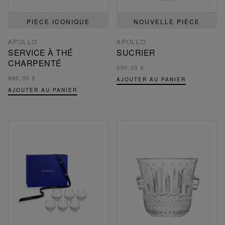
PIÈCE ICONIQUE
NOUVELLE PIÈCE
APOLLO
APOLLO
SERVICE À THÉ
SUCRIER
CHARPENTÉ
500,00 €
960,00 €
AJOUTER AU PANIER
AJOUTER AU PANIER