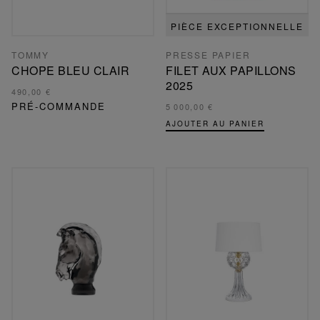
PIÈCE EXCEPTIONNELLE
TOMMY
PRESSE PAPIER
CHOPE BLEU CLAIR
FILET AUX PAPILLONS
2025
490,00 €
PRÉ-COMMANDE
5 000,00 €
AJOUTER AU PANIER