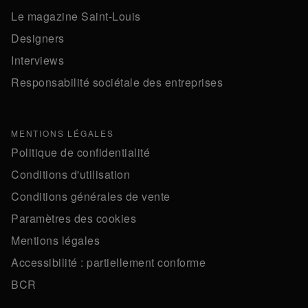
Le magazine Saint-Louis
Designers
Interviews
Responsabilité sociétale des entreprises
MENTIONS LÉGALES
Politique de confidentialité
Conditions d'utilisation
Conditions générales de vente
Paramètres des cookies
Mentions légales
Accessibilité : partiellement conforme
BCR