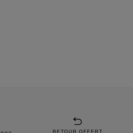
RETOUR OFFERT