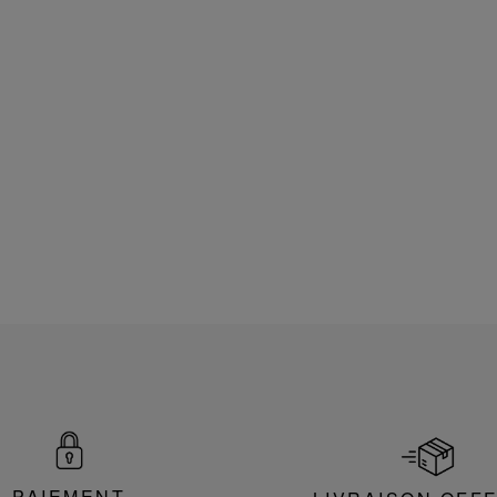
PAIEMENT