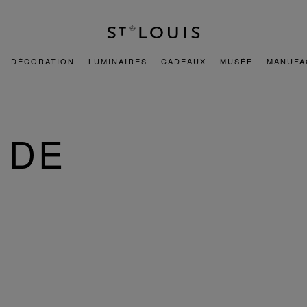
DÉCORATION
LUMINAIRES
CADEAUX
MUSÉE
MANUFA
 DE