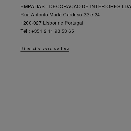
EMPATIAS - DECORAÇAO DE INTERIORES LD
Rua Antonio Maria Cardoso 22 e 24
1200-027 Lisbonne Portugal
Tél : +351 2 11 93 53 65
Itinéraire vers ce lieu