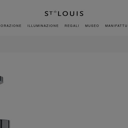
CORAZIONE
ILLUMINAZIONE
REGALI
MUSEO
MANIFATT