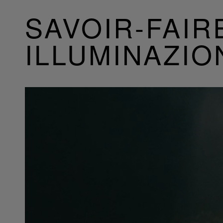
SAVOIR-FAIR
ILLUMINAZIO