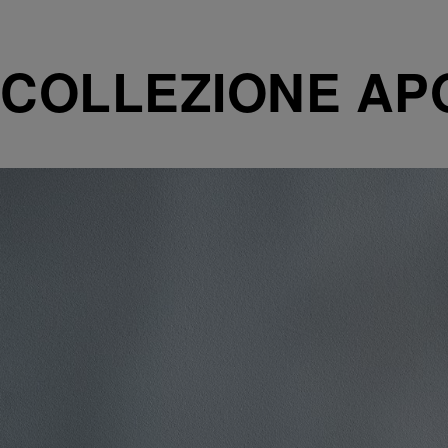
COLLEZIONE AP