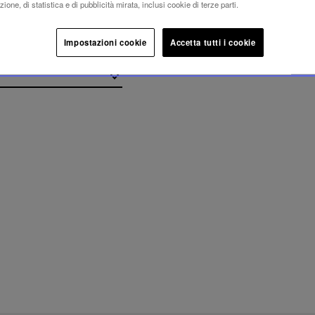
ione, di statistica e di pubblicità mirata, inclusi cookie di terze parti.
Impostazioni cookie
Accetta tutti i cookie