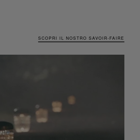
SCOPRI IL NOSTRO SAVOIR-FAIRE