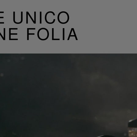
E UNICO
NE FOLIA
Riproduci