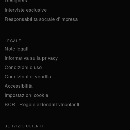
Designers
Interviste esclusive
Responsabilità sociale d’impresa
LEGALE
Note legali
Informativa sulla privacy
Condizioni d’uso
Condizioni di vendita
Accessibilità
Impostazioni cookie
BCR - Regole aziendali vincolanti
SERVIZIO CLIENTI