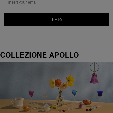
INVIO
COLLEZIONE APOLLO