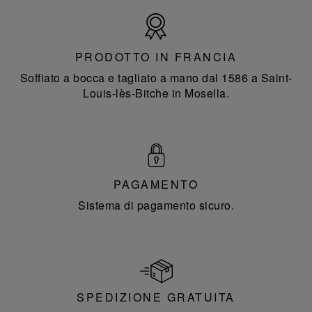
Prodotto
in
Francia
PRODOTTO IN FRANCIA
Soffiato a bocca e tagliato a mano dal 1586 a Saint-
Louis-lès-Bitche in Mosella.
PAGAMENTO
Sistema di pagamento sicuro.
SPEDIZIONE GRATUITA