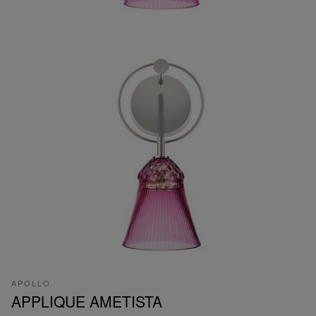
APOLLO
APPLIQUE AMETISTA