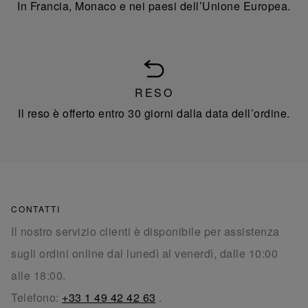
In Francia, Monaco e nei paesi dell’Unione Europea.
RESO
Il reso è offerto entro 30 giorni dalla data dell’ordine.
CONTATTI
Il nostro servizio clienti è disponibile per assistenza
sugli ordini online dal lunedì al venerdì, dalle 10:00
alle 18:00.
Telefono:
+33 1 49 42 42 63
.