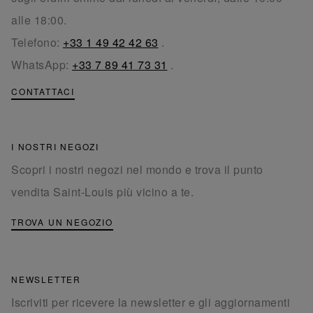
alle 18:00.
Telefono:
+33 1 49 42 42 63
.
WhatsApp:
+33 7 89 41 73 31
.
CONTATTACI
I NOSTRI NEGOZI
Scopri i nostri negozi nel mondo e trova il punto
vendita Saint-Louis più vicino a te.
TROVA UN NEGOZIO
NEWSLETTER
Iscriviti per ricevere la newsletter e gli aggiornamenti