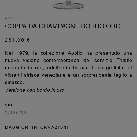
APOLLO
COPPA DA CHAMPAGNE BORDO ORO
261,00 €
Nel 1979, la collezione Apollo ha presentato una
nuova visione contemporanea del servizio Thistle
decorato in oro, adottando le sue firme grafiche di
vibranti strisce veneziane e un sorprendente taglio a
smusso.
Versione con bordo in oro.
SKU
30108400
MAGGIORI INFORMAZIONI