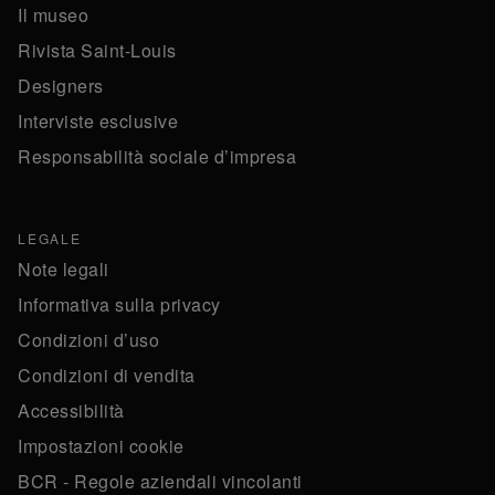
Il museo
Rivista Saint-Louis
Designers
Interviste esclusive
Responsabilità sociale d’impresa
LEGALE
Note legali
Informativa sulla privacy
Condizioni d’uso
Condizioni di vendita
Accessibilità
Impostazioni cookie
BCR - Regole aziendali vincolanti