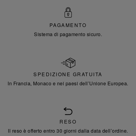
PAGAMENTO
Sistema di pagamento sicuro.
SPEDIZIONE GRATUITA
In Francia, Monaco e nei paesi dell’Unione Europea.
RESO
Il reso è offerto entro 30 giorni dalla data dell’ordine.