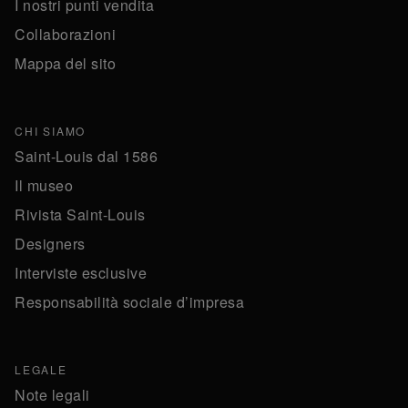
I nostri punti vendita
Collaborazioni
Mappa del sito
CHI SIAMO
Saint-Louis dal 1586
Il museo
Rivista Saint-Louis
Designers
Interviste esclusive
Responsabilità sociale d’impresa
LEGALE
Note legali