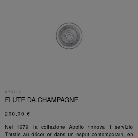
APOLLO
FLUTE DA CHAMPAGNE
200,00 €
Nel 1979, la collezione Apollo rinnova il servizio
Thistle au décor or dans un esprit contemporain, en