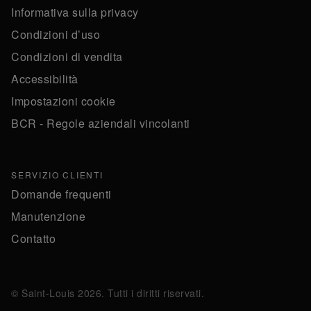
Informativa sulla privacy
Condizioni d’uso
Condizioni di vendita
Accessibilità
Impostazioni cookie
BCR - Regole aziendali vincolanti
SERVIZIO CLIENTI
Domande frequenti
Manutenzione
Contatto
© Saint-Louis 2026. Tutti i diritti riservati.