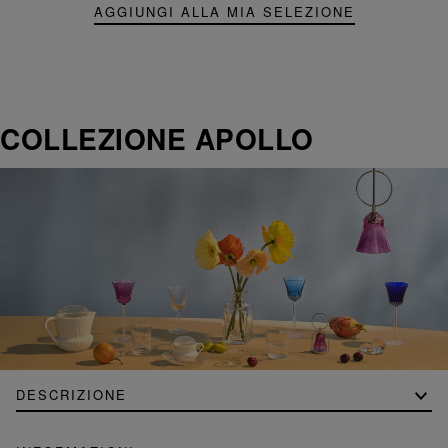
AGGIUNGI ALLA MIA SELEZIONE
COLLEZIONE APOLLO
DESCRIZIONE