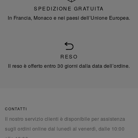
SPEDIZIONE GRATUITA
In Francia, Monaco e nei paesi dell’Unione Europea.
RESO
Il reso è offerto entro 30 giorni dalla data dell’ordine.
CONTATTI
Il nostro servizio clienti è disponibile per assistenza
sugli ordini online dal lunedì al venerdì, dalle 10:00