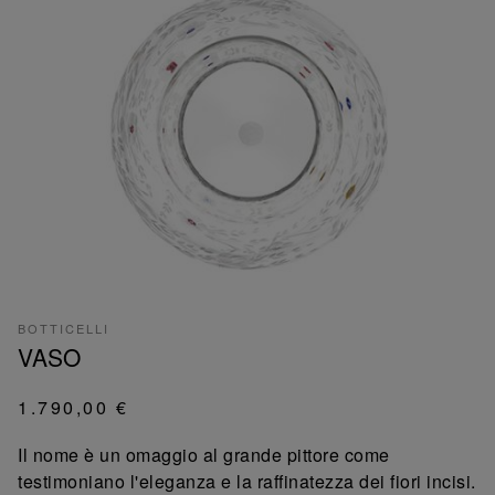
BOTTICELLI
VASO
1.790,00 €
Il nome è un omaggio al grande pittore come
testimoniano l'eleganza e la raffinatezza dei fiori incisi.