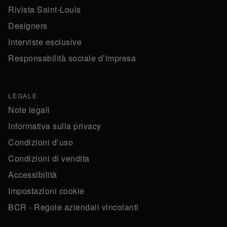
Rivista Saint-Louis
Designers
Interviste esclusive
Responsabilità sociale d’impresa
LEGALE
Note legali
Informativa sulla privacy
Condizioni d’uso
Condizioni di vendita
Accessibilità
Impostazioni cookie
BCR - Regole aziendali vincolanti