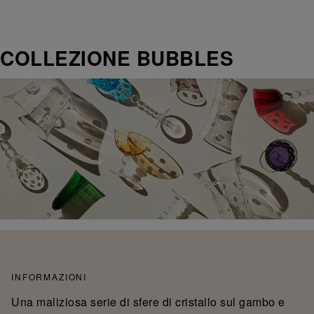
COLLEZIONE BUBBLES
INFORMAZIONI
Una maliziosa serie di sfere di cristallo sul gambo e