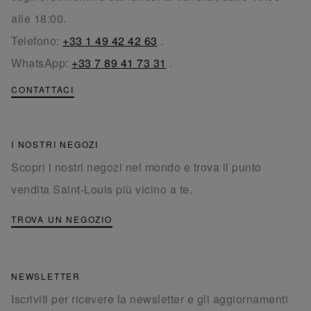
alle 18:00.
Telefono:
+33 1 49 42 42 63
.
WhatsApp:
+33 7 89 41 73 31
.
CONTATTACI
I NOSTRI NEGOZI
Scopri i nostri negozi nel mondo e trova il punto
vendita Saint-Louis più vicino a te.
TROVA UN NEGOZIO
NEWSLETTER
Iscriviti per ricevere la newsletter e gli aggiornamenti