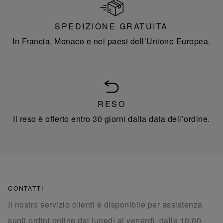
SPEDIZIONE GRATUITA
In Francia, Monaco e nei paesi dell’Unione Europea.
RESO
Il reso è offerto entro 30 giorni dalla data dell’ordine.
CONTATTI
Il nostro servizio clienti è disponibile per assistenza
sugli ordini online dal lunedì al venerdì, dalle 10:00