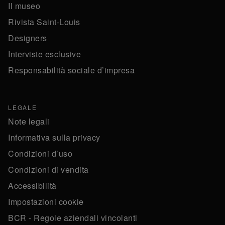
Il museo
Rivista Saint-Louis
Designers
Interviste esclusive
Responsabilità sociale d’impresa
LEGALE
Note legali
Informativa sulla privacy
Condizioni d’uso
Condizioni di vendita
Accessibilità
Impostazioni cookie
BCR - Regole aziendali vincolanti