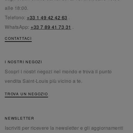
alle 18:00.
Telefono:
+33 1 49 42 42 63
.
WhatsApp:
+33 7 89 41 73 31
.
CONTATTACI
I NOSTRI NEGOZI
Scopri i nostri negozi nel mondo e trova il punto
vendita Saint-Louis più vicino a te.
TROVA UN NEGOZIO
NEWSLETTER
Iscriviti per ricevere la newsletter e gli aggiornamenti