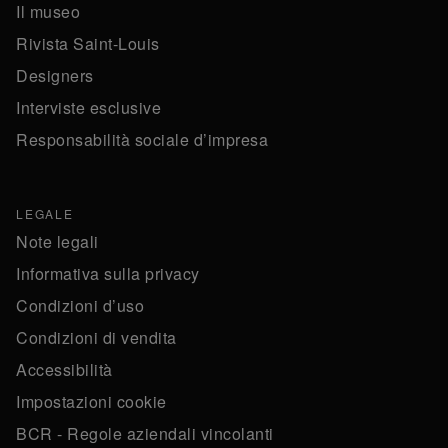
Il museo
Rivista Saint-Louis
Designers
Interviste esclusive
Responsabilità sociale d’impresa
LEGALE
Note legali
Informativa sulla privacy
Condizioni d’uso
Condizioni di vendita
Accessibilità
Impostazioni cookie
BCR - Regole aziendali vincolanti