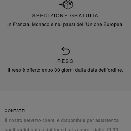
SPEDIZIONE GRATUITA
In Francia, Monaco e nei paesi dell’Unione Europea.
RESO
Il reso è offerto entro 30 giorni dalla data dell’ordine.
CONTATTI
Il nostro servizio clienti è disponibile per assistenza
sugli ordini online dal lunedì al venerdì, dalle 10:00