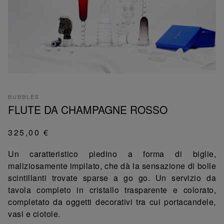
BUBBLES
FLUTE DA CHAMPAGNE ROSSO
325,00 €
Un caratteristico piedino a forma di biglie,
maliziosamente impilato, che dà la sensazione di bolle
scintillanti trovate sparse a go go. Un servizio da
tavola completo in cristallo trasparente e colorato,
completato da oggetti decorativi tra cui portacandele,
vasi e ciotole.