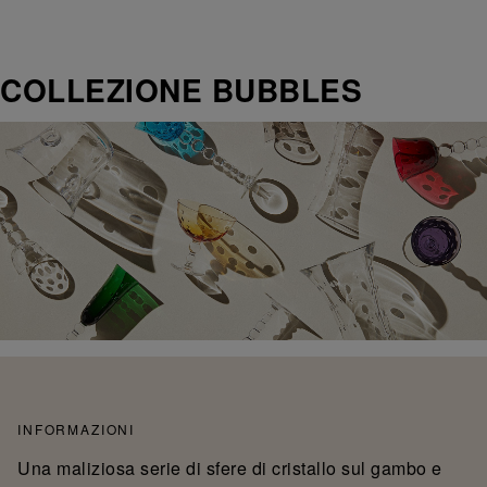
COLLEZIONE BUBBLES
INFORMAZIONI
Una maliziosa serie di sfere di cristallo sul gambo e