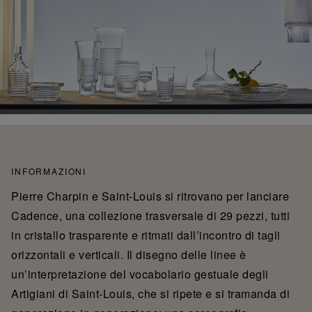
INFORMAZIONI
Pierre Charpin e Saint-Louis si ritrovano per lanciare
Cadence, una collezione trasversale di 29 pezzi, tutti
in cristallo trasparente e ritmati dall’incontro di tagli
orizzontali e verticali. Il disegno delle linee è
un’interpretazione del vocabolario gestuale degli
Artigiani di Saint-Louis, che si ripete e si tramanda di