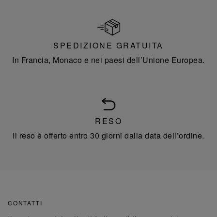
SPEDIZIONE GRATUITA
In Francia, Monaco e nei paesi dell’Unione Europea.
RESO
Il reso è offerto entro 30 giorni dalla data dell’ordine.
CONTATTI