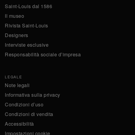
Saint-Louis dal 1586
Il museo
Rivista Saint-Louis
Designers
Interviste esclusive
Responsabilità sociale d’impresa
LEGALE
Note legali
Informativa sulla privacy
Condizioni d’uso
Condizioni di vendita
Accessibilità
Impostazioni cookie