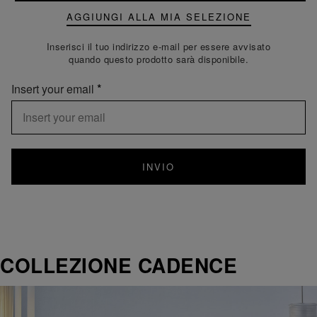
AGGIUNGI ALLA MIA SELEZIONE
Inserisci il tuo indirizzo e-mail per essere avvisato
quando questo prodotto sarà disponibile.
Insert your email
INVIO
COLLEZIONE CADENCE