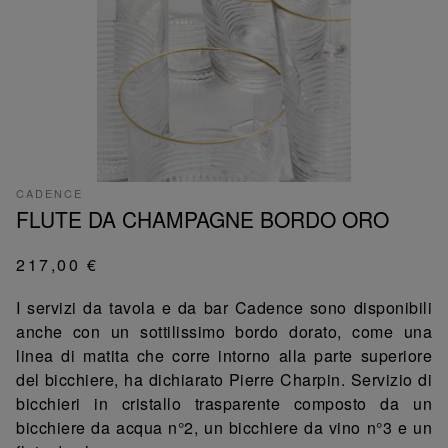
CADENCE
FLUTE DA CHAMPAGNE BORDO ORO
217,00 €
I servizi da tavola e da bar Cadence sono disponibili
anche con un sottilissimo bordo dorato, come una
linea di matita che corre intorno alla parte superiore
del bicchiere, ha dichiarato Pierre Charpin. Servizio di
bicchieri in cristallo trasparente composto da un
bicchiere da acqua n°2, un bicchiere da vino n°3 e un