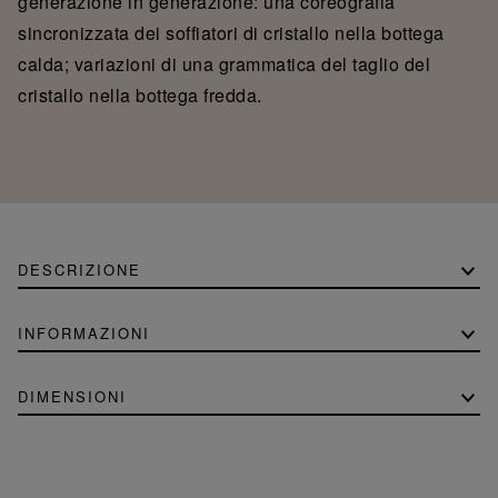
generazione in generazione: una coreografia
sincronizzata dei soffiatori di cristallo nella bottega
calda; variazioni di una grammatica del taglio del
cristallo nella bottega fredda.
DESCRIZIONE
INFORMAZIONI
DIMENSIONI