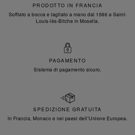
PRODOTTO IN FRANCIA
Soffiato a bocca e tagliato a mano dal 1586 a Saint-
Louis-lès-Bitche in Mosella.
PAGAMENTO
Sistema di pagamento sicuro.
SPEDIZIONE GRATUITA
In Francia, Monaco e nei paesi dell’Unione Europea.