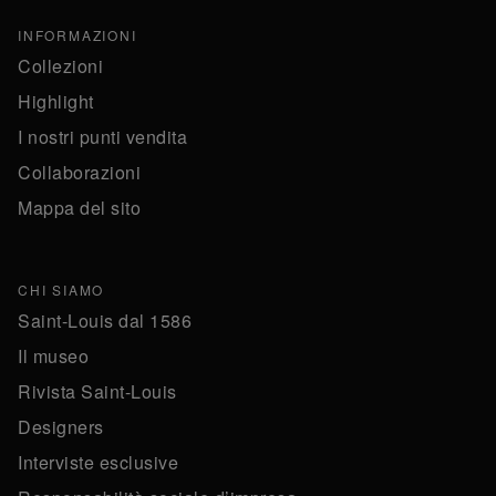
INFORMAZIONI
Collezioni
Highlight
I nostri punti vendita
Collaborazioni
Mappa del sito
CHI SIAMO
Saint-Louis dal 1586
Il museo
Rivista Saint-Louis
Designers
Interviste esclusive