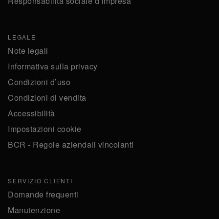
Responsabilità sociale d’impresa
LEGALE
Note legali
Informativa sulla privacy
Condizioni d’uso
Condizioni di vendita
Accessibilità
Impostazioni cookie
BCR - Regole aziendali vincolanti
SERVIZIO CLIENTI
Domande frequenti
Manutenzione