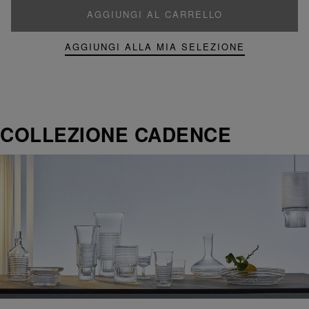
AGGIUNGI AL CARRELLO
AGGIUNGI ALLA MIA SELEZIONE
COLLEZIONE CADENCE