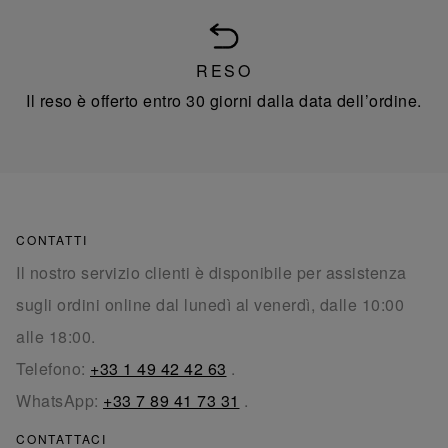
RESO
Il reso è offerto entro 30 giorni dalla data dell’ordine.
CONTATTI
Il nostro servizio clienti è disponibile per assistenza
sugli ordini online dal lunedì al venerdì, dalle 10:00
alle 18:00.
Telefono:
+33 1 49 42 42 63
.
WhatsApp:
+33 7 89 41 73 31
.
CONTATTACI