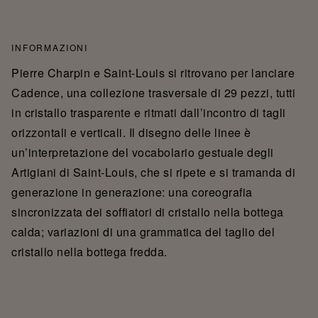
INFORMAZIONI
Pierre Charpin e Saint-Louis si ritrovano per lanciare
Cadence, una collezione trasversale di 29 pezzi, tutti
in cristallo trasparente e ritmati dall’incontro di tagli
orizzontali e verticali. Il disegno delle linee è
un’interpretazione del vocabolario gestuale degli
Artigiani di Saint-Louis, che si ripete e si tramanda di
generazione in generazione: una coreografia
sincronizzata dei soffiatori di cristallo nella bottega
calda; variazioni di una grammatica del taglio del
cristallo nella bottega fredda.