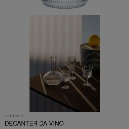
CADENCE
DECANTER DA VINO