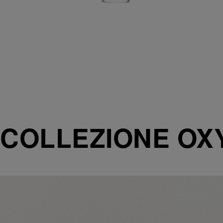
COLLEZIONE O