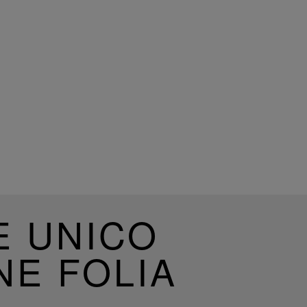
E UNICO
NE FOLIA