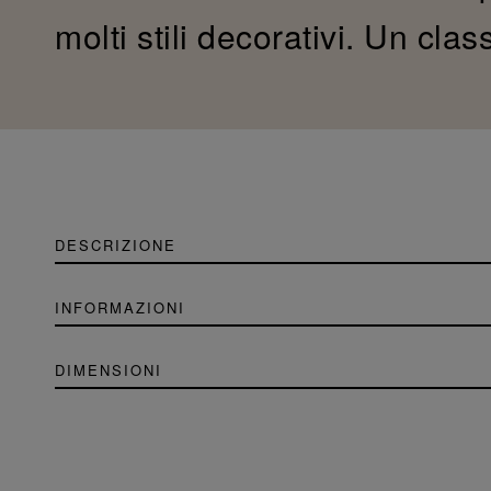
molti stili decorativi. Un cl
DESCRIZIONE
INFORMAZIONI
DIMENSIONI