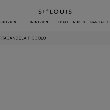
CORAZIONE
ILLUMINAZIONE
REGALI
MUSEO
MANIFATT
RTACANDELA PICCOLO