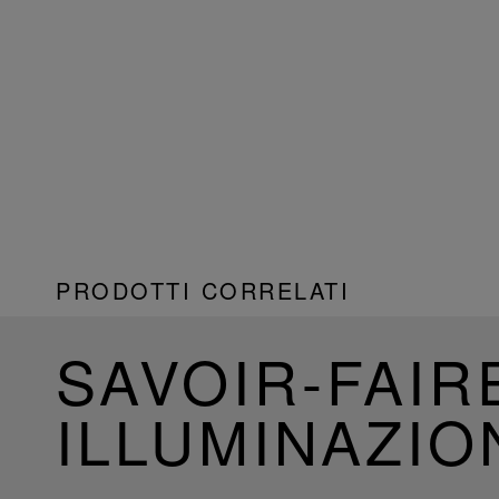
PRODOTTI CORRELATI
SAVOIR-FAIR
ILLUMINAZIO