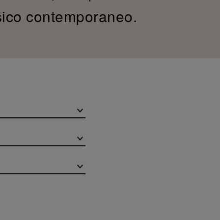
assico contemporaneo.