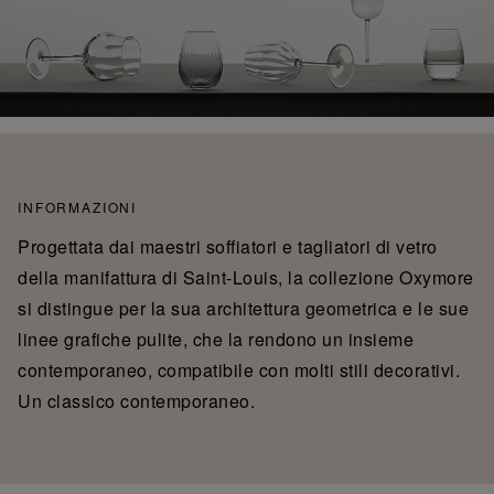
INFORMAZIONI
Progettata dai maestri soffiatori e tagliatori di vetro
della manifattura di Saint-Louis, la collezione Oxymore
si distingue per la sua architettura geometrica e le sue
linee grafiche pulite, che la rendono un insieme
contemporaneo, compatibile con molti stili decorativi.
Un classico contemporaneo.