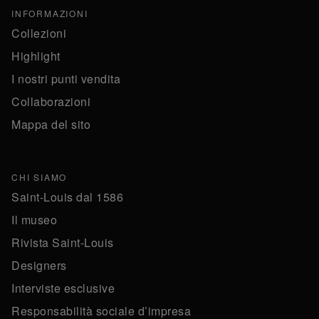
INFORMAZIONI
Collezioni
Highlight
I nostri punti vendita
Collaborazioni
Mappa del sito
CHI SIAMO
Saint-Louis dal 1586
Il museo
Rivista Saint-Louis
Designers
Interviste esclusive
Responsabilità sociale d’impresa