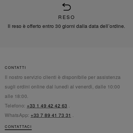
RESO
Il reso è offerto entro 30 giorni dalla data dell’ordine.
CONTATTI
Il nostro servizio clienti è disponibile per assistenza
sugli ordini online dal lunedì al venerdì, dalle 10:00
alle 18:00.
Telefono:
+33 1 49 42 42 63
.
WhatsApp:
+33 7 89 41 73 31
.
CONTATTACI