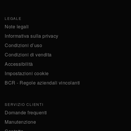
LEGALE
Note legali
Informativa sulla privacy
Condizioni d’uso
Condizioni di vendita
Accessibilità
Impostazioni cookie
BCR - Regole aziendali vincolanti
SERVIZIO CLIENTI
Domande frequenti
Manutenzione