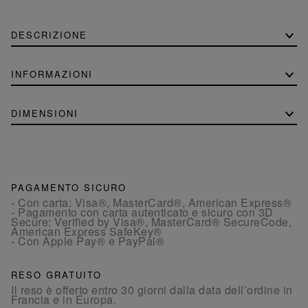
DESCRIZIONE
INFORMAZIONI
DIMENSIONI
PAGAMENTO SICURO
- Con carta: Visa®, MasterCard®, American Express®
- Pagamento con carta autenticato e sicuro con 3D
Secure: Verified by Visa®, MasterCard® SecureCode,
American Express SafeKey®
- Con Apple Pay® e PayPal®
RESO GRATUITO
Il reso è offerto entro 30 giorni dalla data dell’ordine in
Francia e in Europa.