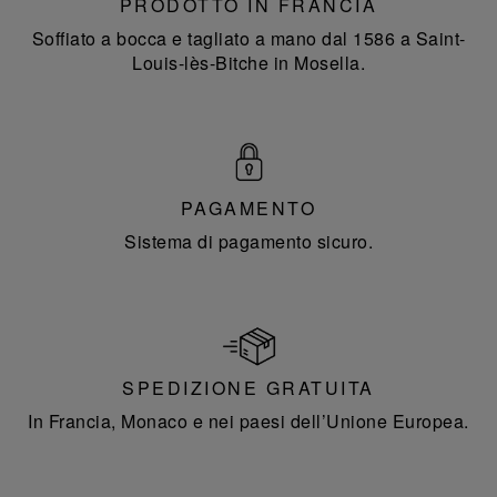
PRODOTTO IN FRANCIA
Soffiato a bocca e tagliato a mano dal 1586 a Saint-
Louis-lès-Bitche in Mosella.
PAGAMENTO
Sistema di pagamento sicuro.
SPEDIZIONE GRATUITA
In Francia, Monaco e nei paesi dell’Unione Europea.