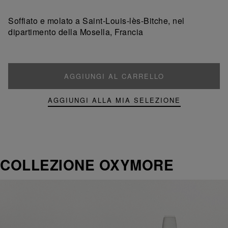
un
un
prodotto
prodotto
Soffiato e molato a Saint-Louis-lès-Bitche, nel
dipartimento della Mosella, Francia
AGGIUNGI AL CARRELLO
AGGIUNGI ALLA MIA SELEZIONE
COLLEZIONE OXYMORE