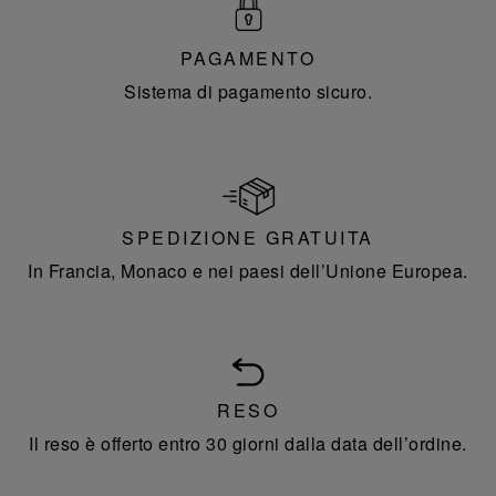
PAGAMENTO
Sistema di pagamento sicuro.
SPEDIZIONE GRATUITA
In Francia, Monaco e nei paesi dell’Unione Europea.
RESO
Il reso è offerto entro 30 giorni dalla data dell’ordine.