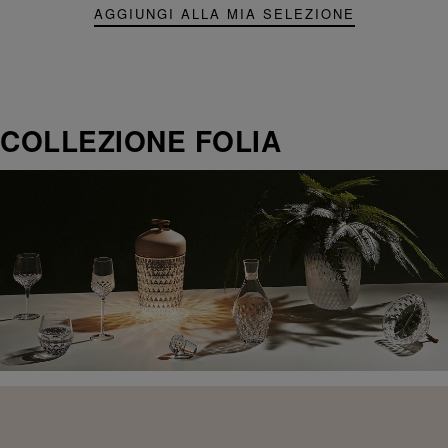
AGGIUNGI ALLA MIA SELEZIONE
COLLEZIONE FOLIA