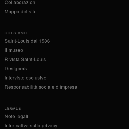
Collaborazioni
Mappa del sito
CHI SIAMO
Saint-Louis dal 1586
Il museo
Rivista Saint-Louis
Designers
Interviste esclusive
Responsabilità sociale d’impresa
LEGALE
Note legali
Informativa sulla privacy