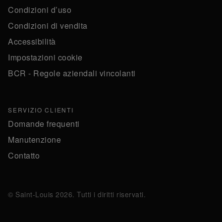
Condizioni d’uso
Condizioni di vendita
Accessibilità
Impostazioni cookie
BCR - Regole aziendali vincolanti
SERVIZIO CLIENTI
Domande frequenti
Manutenzione
Contatto
© Saint-Louis 2026. Tutti i diritti riservati.