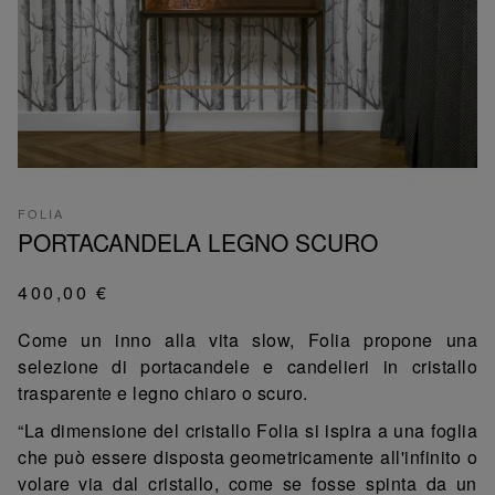
FOLIA
PORTACANDELA LEGNO SCURO
400,00 €
Come un inno alla vita slow, Folia propone una
selezione di portacandele e candelieri in cristallo
trasparente e legno chiaro o scuro.
“La dimensione del cristallo Folia si ispira a una foglia
che può essere disposta geometricamente all'infinito o
volare via dal cristallo, come se fosse spinta da un