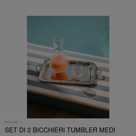
FOLIA
SET DI 2 BICCHIERI TUMBLER MEDI