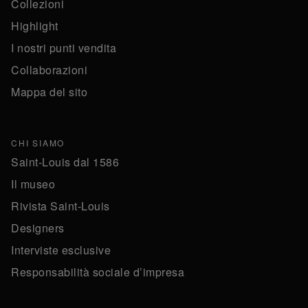
Collezioni
Highlight
I nostri punti vendita
Collaborazioni
Mappa del sito
CHI SIAMO
Saint-Louis dal 1586
Il museo
Rivista Saint-Louis
Designers
Interviste esclusive
Responsabilità sociale d’impresa