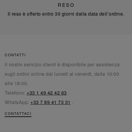
RESO
Il reso è offerto entro 30 giorni dalla data dell’ordine.
CONTATTI
Il nostro servizio clienti è disponibile per assistenza
sugli ordini online dal lunedì al venerdì, dalle 10:00
alle 18:00.
Telefono:
+33 1 49 42 42 63
.
WhatsApp:
+33 7 89 41 73 31
.
CONTATTACI