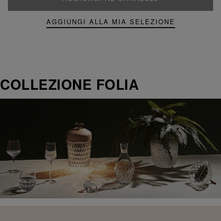
AGGIUNGI ALLA MIA SELEZIONE
COLLEZIONE FOLIA