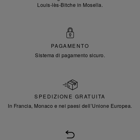
Louis-lès-Bitche in Mosella.
PAGAMENTO
Sistema di pagamento sicuro.
SPEDIZIONE GRATUITA
In Francia, Monaco e nei paesi dell’Unione Europea.