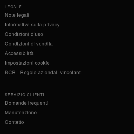
LEGALE
Note legali
Informativa sulla privacy
Condizioni d’uso
Condizioni di vendita
Accessibilità
Impostazioni cookie
BCR - Regole aziendali vincolanti
SERVIZIO CLIENTI
Domande frequenti
Manutenzione
Contatto