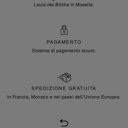
Louis-lès-Bitche in Mosella.
PAGAMENTO
Sistema di pagamento sicuro.
SPEDIZIONE GRATUITA
In Francia, Monaco e nei paesi dell’Unione Europea.