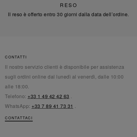
RESO
Il reso è offerto entro 30 giorni dalla data dell’ordine.
CONTATTI
Il nostro servizio clienti è disponibile per assistenza
sugli ordini online dal lunedì al venerdì, dalle 10:00
alle 18:00.
Telefono:
+33 1 49 42 42 63
.
WhatsApp:
+33 7 89 41 73 31
.
CONTATTACI