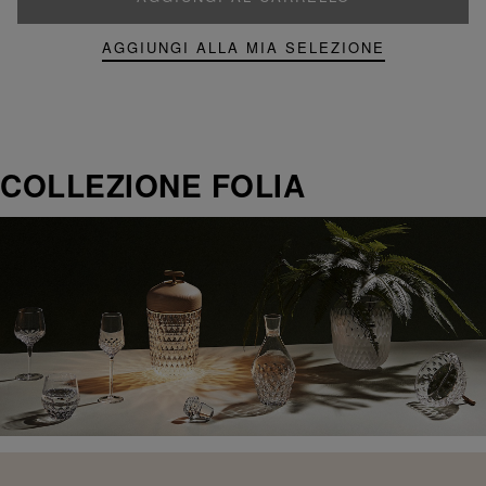
AGGIUNGI ALLA MIA SELEZIONE
COLLEZIONE FOLIA