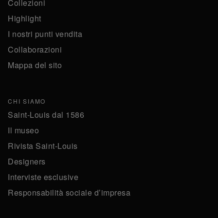
Collezioni
Highlight
I nostri punti vendita
Collaborazioni
Mappa del sito
CHI SIAMO
Saint-Louis dal 1586
Il museo
Rivista Saint-Louis
Designers
Interviste esclusive
Responsabilità sociale d’impresa