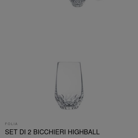
FOLIA
SET DI 2 BICCHIERI HIGHBALL