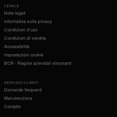
LEGALE
Note legali
Informativa sulla privacy
Condizioni d’uso
Condizioni di vendita
Accessibilità
Impostazioni cookie
BCR - Regole aziendali vincolanti
SERVIZIO CLIENTI
Domande frequenti
Manutenzione
Contatto