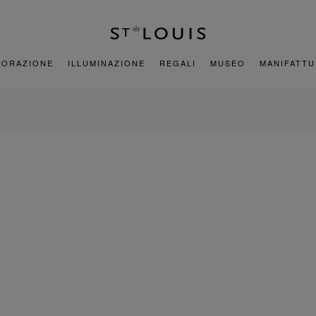
CORAZIONE
ILLUMINAZIONE
REGALI
MUSEO
MANIFATT