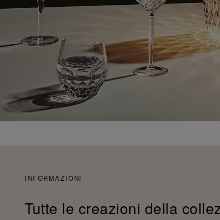
INFORMAZIONI
Tutte le creazioni della colle