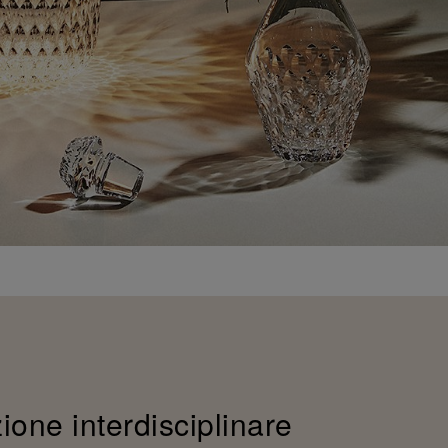
zione interdisciplinare