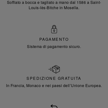
Soffiato a bocca e tagliato a mano dal 1586 a Saint-
Louis-lès-Bitche in Mosella.
PAGAMENTO
Sistema di pagamento sicuro.
SPEDIZIONE GRATUITA
In Francia, Monaco e nei paesi dell’Unione Europea.