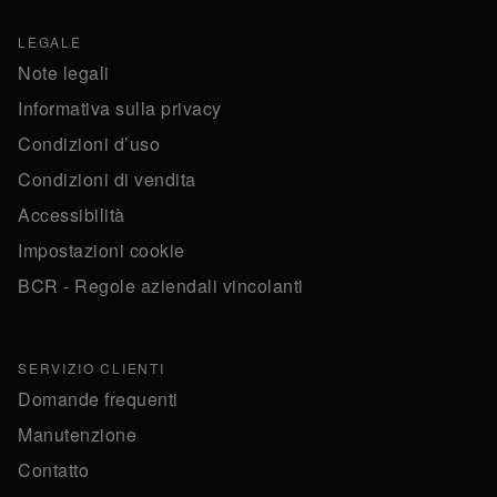
LEGALE
Note legali
Informativa sulla privacy
Condizioni d’uso
Condizioni di vendita
Accessibilità
Impostazioni cookie
BCR - Regole aziendali vincolanti
SERVIZIO CLIENTI
Domande frequenti
Manutenzione
Contatto