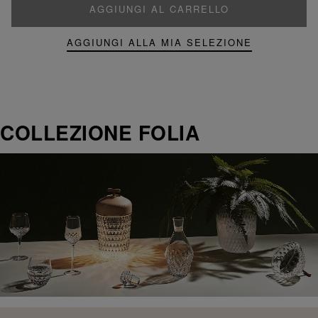
AGGIUNGI AL CARRELLO
AGGIUNGI ALLA MIA SELEZIONE
COLLEZIONE FOLIA