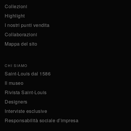
Collezioni
Highlight
I nostri punti vendita
Collaborazioni
Mappa del sito
CHI SIAMO
Saint-Louis dal 1586
Il museo
Rivista Saint-Louis
Designers
Interviste esclusive
Responsabilità sociale d’impresa