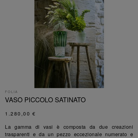
FOLIA
VASO PICCOLO SATINATO
1.280,00 €
La gamma di vasi è composta da due creazioni
trasparenti e da un pezzo eccezionale numerato e