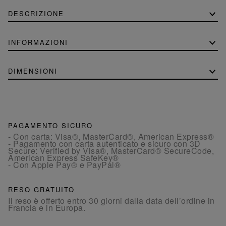
DESCRIZIONE
INFORMAZIONI
DIMENSIONI
PAGAMENTO SICURO
- Con carta: Visa®, MasterCard®, American Express®
- Pagamento con carta autenticato e sicuro con 3D
Secure: Verified by Visa®, MasterCard® SecureCode,
American Express SafeKey®
- Con Apple Pay® e PayPal®
RESO GRATUITO
Il reso è offerto entro 30 giorni dalla data dell’ordine in
Francia e in Europa.