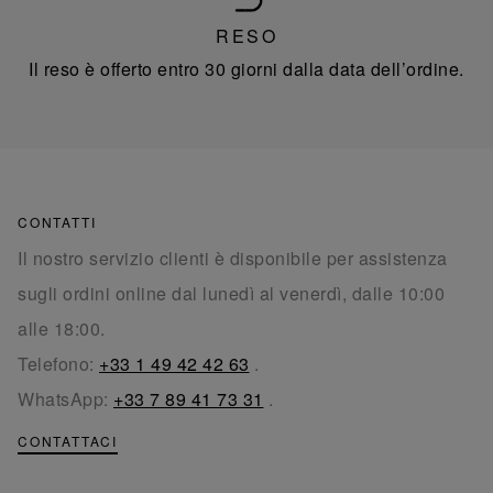
RESO
Il reso è offerto entro 30 giorni dalla data dell’ordine.
CONTATTI
Il nostro servizio clienti è disponibile per assistenza
sugli ordini online dal lunedì al venerdì, dalle 10:00
alle 18:00.
Telefono:
+33 1 49 42 42 63
.
WhatsApp:
+33 7 89 41 73 31
.
CONTATTACI