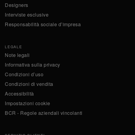
Designers
Interviste esclusive
Responsabilità sociale d’impresa
LEGALE
Note legali
Informativa sulla privacy
Condizioni d’uso
Condizioni di vendita
Accessibilità
Impostazioni cookie
BCR - Regole aziendali vincolanti