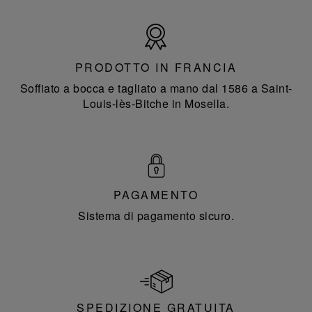
Prodotto
in
Francia
PRODOTTO IN FRANCIA
Soffiato a bocca e tagliato a mano dal 1586 a Saint-
Louis-lès-Bitche in Mosella.
PAGAMENTO
Sistema di pagamento sicuro.
SPEDIZIONE GRATUITA