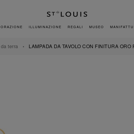
CORAZIONE
ILLUMINAZIONE
REGALI
MUSEO
MANIFATT
da terra
LAMPADA DA TAVOLO CON FINITURA ORO 