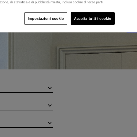
ione, di statistica e di pubblicità mirata, inclusi cookie di terze parti.
Impostazioni cookie
Accetta tutti i cookie