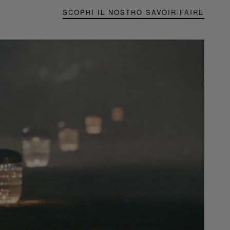
SCOPRI IL NOSTRO SAVOIR-FAIRE