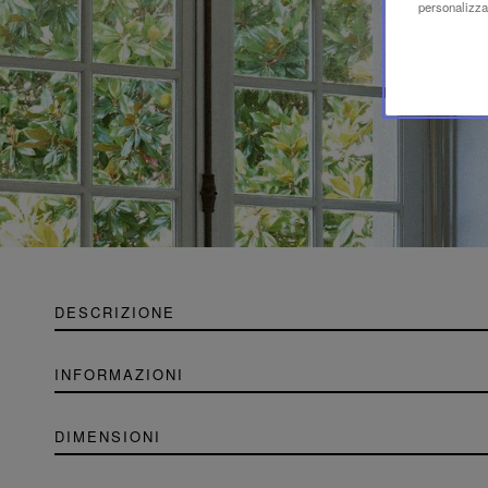
personalizzaz
DESCRIZIONE
INFORMAZIONI
DIMENSIONI