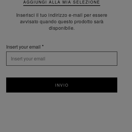
AGGIUNGI ALLA MIA SELEZIONE
Inserisci il tuo indirizzo e-mail per essere
avvisato quando questo prodotto sarà
disponibile.
Insert your email
INVIO