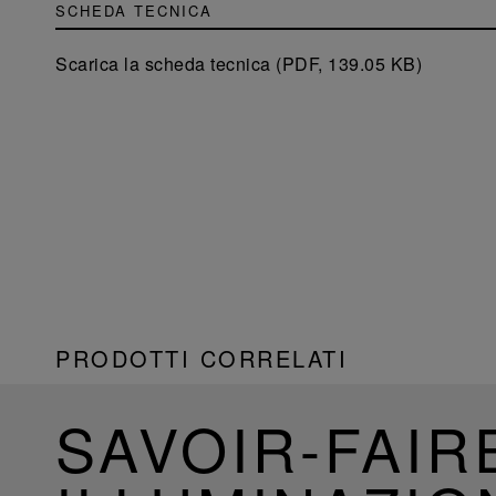
SCHEDA TECNICA
Scarica la scheda tecnica (PDF, 139.05 KB)
PRODOTTI CORRELATI
SAVOIR-FAIR