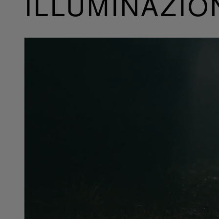
ILLUMINAZIO