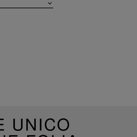
E UNICO