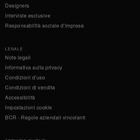
Designers
Interviste esclusive
Responsabilità sociale d’impresa
LEGALE
Note legali
Informativa sulla privacy
Condizioni d’uso
Condizioni di vendita
Accessibilità
Impostazioni cookie
BCR - Regole aziendali vincolanti