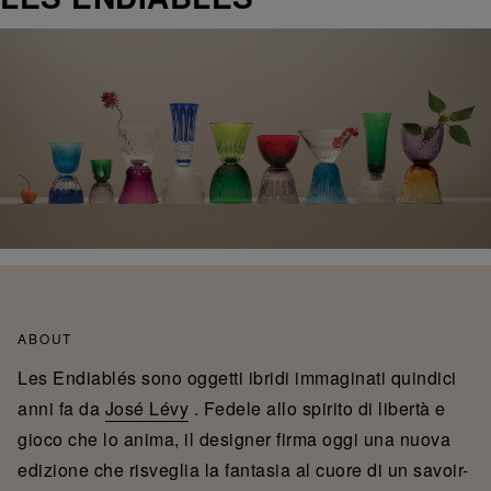
ABOUT
Les Endiablés sono oggetti ibridi immaginati quindici
anni fa da
José Lévy
. Fedele allo spirito di libertà e
gioco che lo anima, il designer firma oggi una nuova
edizione che risveglia la fantasia al cuore di un savoir-