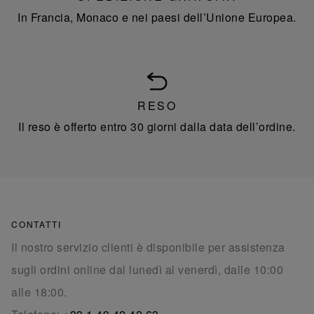
In Francia, Monaco e nei paesi dell’Unione Europea.
RESO
Il reso è offerto entro 30 giorni dalla data dell’ordine.
CONTATTI
Il nostro servizio clienti è disponibile per assistenza
sugli ordini online dal lunedì al venerdì, dalle 10:00
alle 18:00.