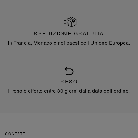
SPEDIZIONE GRATUITA
In Francia, Monaco e nei paesi dell’Unione Europea.
RESO
Il reso è offerto entro 30 giorni dalla data dell’ordine.
CONTATTI