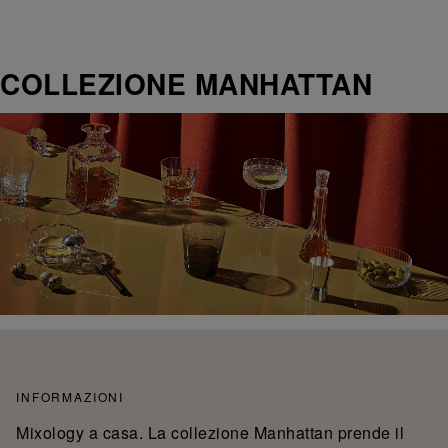
COLLEZIONE MANHATTAN
INFORMAZIONI
Mixology a casa. La collezione Manhattan prende il