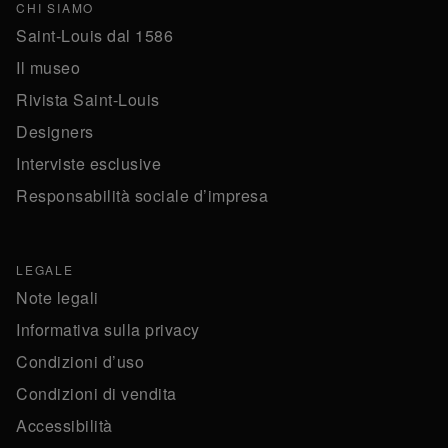
CHI SIAMO
Saint-Louis dal 1586
Il museo
Rivista Saint-Louis
Designers
Interviste esclusive
Responsabilità sociale d’impresa
LEGALE
Note legali
Informativa sulla privacy
Condizioni d’uso
Condizioni di vendita
Accessibilità