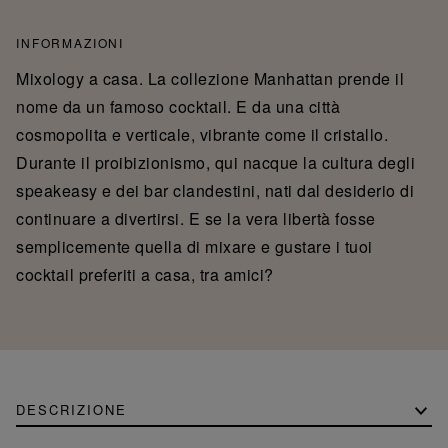
INFORMAZIONI
Mixology a casa. La collezione Manhattan prende il
nome da un famoso cocktail. E da una città
cosmopolita e verticale, vibrante come il cristallo.
Durante il proibizionismo, qui nacque la cultura degli
speakeasy e dei bar clandestini, nati dal desiderio di
continuare a divertirsi. E se la vera libertà fosse
semplicemente quella di mixare e gustare i tuoi
cocktail preferiti a casa, tra amici?
DESCRIZIONE