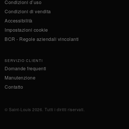
Condizioni d’uso
Condizioni di vendita
Accessibilità
Impostazioni cookie
BCR - Regole aziendali vincolanti
SERVIZIO CLIENTI
Domande frequenti
Manutenzione
Contatto
© Saint-Louis 2026. Tutti i diritti riservati.