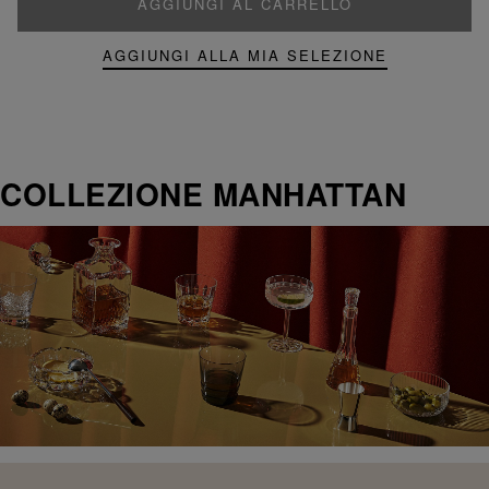
AGGIUNGI AL CARRELLO
AGGIUNGI ALLA MIA SELEZIONE
COLLEZIONE MANHATTAN