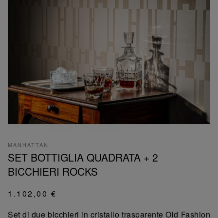
MANHATTAN
SET BOTTIGLIA QUADRATA + 2
BICCHIERI ROCKS
1.102,00 €
Set di due bicchieri in cristallo trasparente Old Fashion