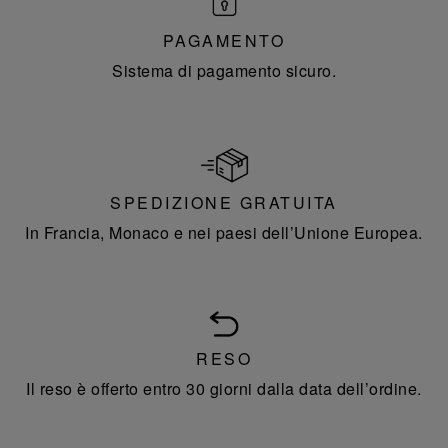
PAGAMENTO
Sistema di pagamento sicuro.
SPEDIZIONE GRATUITA
In Francia, Monaco e nei paesi dell’Unione Europea.
RESO
Il reso è offerto entro 30 giorni dalla data dell’ordine.