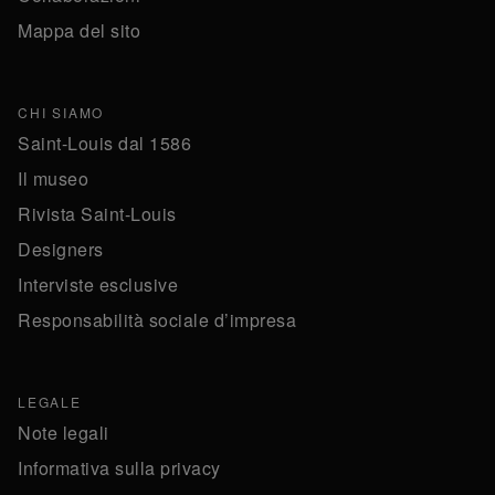
Mappa del sito
CHI SIAMO
Saint-Louis dal 1586
Il museo
Rivista Saint-Louis
Designers
Interviste esclusive
Responsabilità sociale d’impresa
LEGALE
Note legali
Informativa sulla privacy