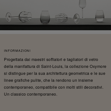
INFORMAZIONI
Progettata dai maestri soffiatori e tagliatori di vetro
della manifattura di Saint-Louis, la collezione Oxymore
si distingue per la sua architettura geometrica e le sue
linee grafiche pulite, che la rendono un insieme
contemporaneo, compatibile con molti stili decorativi.
Un classico contemporaneo.