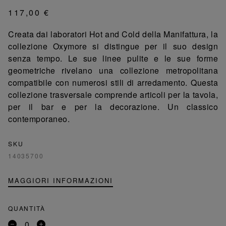
117,00 €
Creata dai laboratori Hot and Cold della Manifattura, la
collezione Oxymore si distingue per il suo design
senza tempo. Le sue linee pulite e le sue forme
geometriche rivelano una collezione metropolitana
compatibile con numerosi stili di arredamento. Questa
collezione trasversale comprende articoli per la tavola,
per il bar e per la decorazione. Un classico
contemporaneo.
SKU
14035700
MAGGIORI INFORMAZIONI
QUANTITÀ