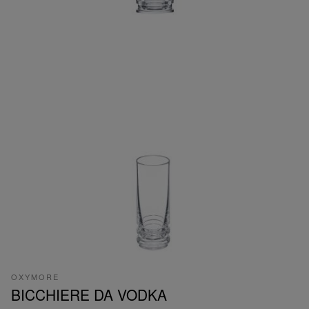
OXYMORE
BICCHIERE DA VODKA