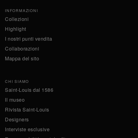
INFORMAZIONI
Collezioni
Highlight
I nostri punti vendita
Collaborazioni
Mappa del sito
CHI SIAMO
Saint-Louis dal 1586
Il museo
Rivista Saint-Louis
Designers
Interviste esclusive