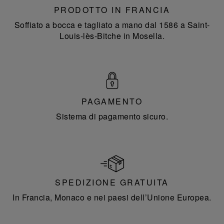
PRODOTTO IN FRANCIA
Soffiato a bocca e tagliato a mano dal 1586 a Saint-
Louis-lès-Bitche in Mosella.
PAGAMENTO
Sistema di pagamento sicuro.
SPEDIZIONE GRATUITA
In Francia, Monaco e nei paesi dell’Unione Europea.