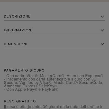
DESCRIZIONE
INFORMAZIONI
DIMENSIONI
PAGAMENTO SICURO
- Con carta: Visa®, MasterCard®, American Express®
- Pagamento con carta autenticato e sicuro con 3D
Secure: Verified by Visa®, MasterCard® SecureCode,
American Express SafeKey®
- Con Apple Pay® e PayPal®
RESO GRATUITO
Il reso è offerto entro 30 giorni dalla data dell’ordine in