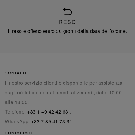
RESO
Il reso è offerto entro 30 giorni dalla data dell’ordine.
CONTATTI
Il nostro servizio clienti è disponibile per assistenza
sugli ordini online dal lunedì al venerdì, dalle 10:00
alle 18:00.
Telefono:
+33 1 49 42 42 63
.
WhatsApp:
+33 7 89 41 73 31
.
CONTATTACI