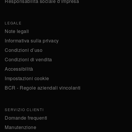
Responsabilità sociale d’impresa
LEGALE
Note legali
Informativa sulla privacy
Condizioni d’uso
Condizioni di vendita
Accessibilità
Impostazioni cookie
BCR - Regole aziendali vincolanti
SERVIZIO CLIENTI
Domande frequenti
Manutenzione