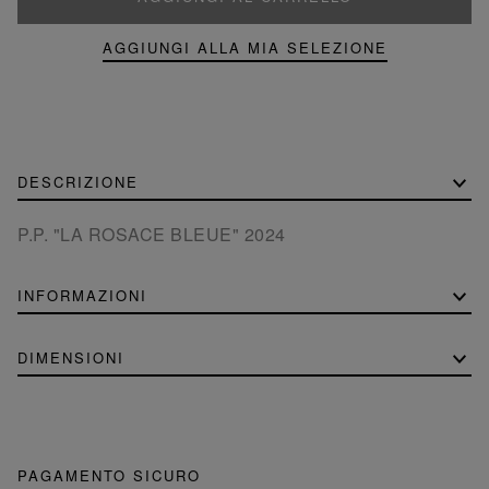
AGGIUNGI ALLA MIA SELEZIONE
DESCRIZIONE
P.P. "LA ROSACE BLEUE" 2024
INFORMAZIONI
DIMENSIONI
PAGAMENTO SICURO