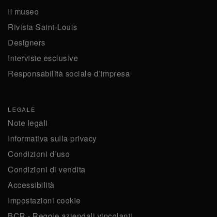
Il museo
Rivista Saint-Louis
Designers
Interviste esclusive
Responsabilità sociale d’impresa
LEGALE
Note legali
Informativa sulla privacy
Condizioni d’uso
Condizioni di vendita
Accessibilità
Impostazioni cookie
BCR - Regole aziendali vincolanti