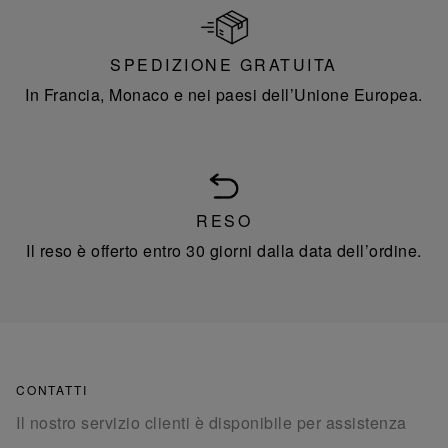
SPEDIZIONE GRATUITA
In Francia, Monaco e nei paesi dell’Unione Europea.
RESO
Il reso è offerto entro 30 giorni dalla data dell’ordine.
CONTATTI
Il nostro servizio clienti è disponibile per assistenza