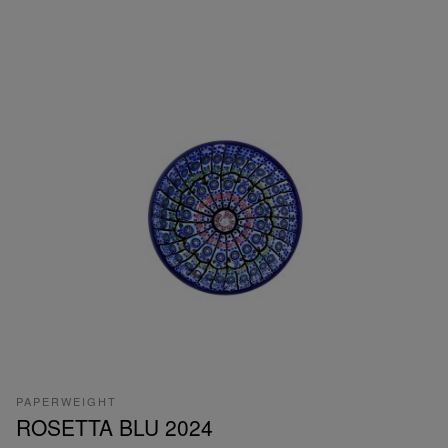
PAPERWEIGHT
ROSETTA BLU 2024