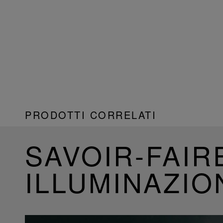
PRODOTTI CORRELATI
SAVOIR-FAIR
ILLUMINAZIO