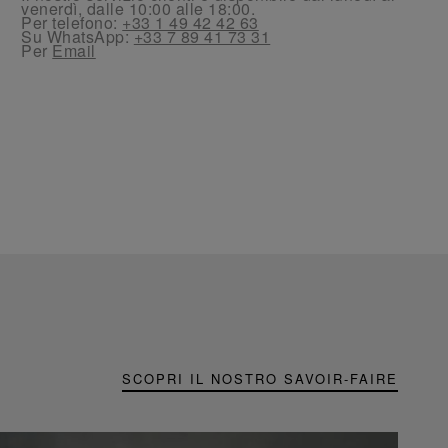
venerdì, dalle 10:00 alle 18:00.
Per telefono:
+33 1 49 42 42 63
Su WhatsApp:
+33 7 89 41 73 31
Per
Email
SCOPRI IL NOSTRO SAVOIR-FAIRE