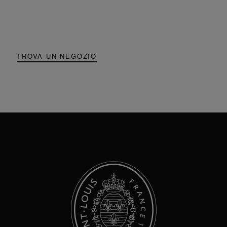
TROVA UN NEGOZIO