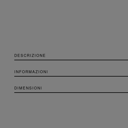
DESCRIZIONE
INFORMAZIONI
DIMENSIONI