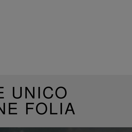
E UNICO
NE FOLIA