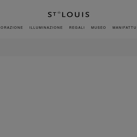
CORAZIONE
ILLUMINAZIONE
REGALI
MUSEO
MANIFATT