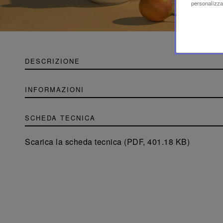
personalizzaz
DESCRIZIONE
INFORMAZIONI
SCHEDA TECNICA
Scarica la scheda tecnica (PDF, 401.18 KB)