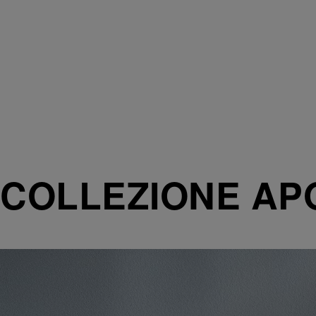
COLLEZIONE AP