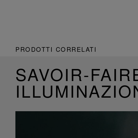
PRODOTTI CORRELATI
SAVOIR-FAIR
ILLUMINAZIO