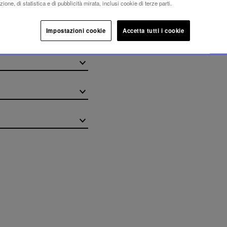
ione, di statistica e di pubblicità mirata, inclusi cookie di terze parti.
Impostazioni cookie
Accetta tutti i cookie