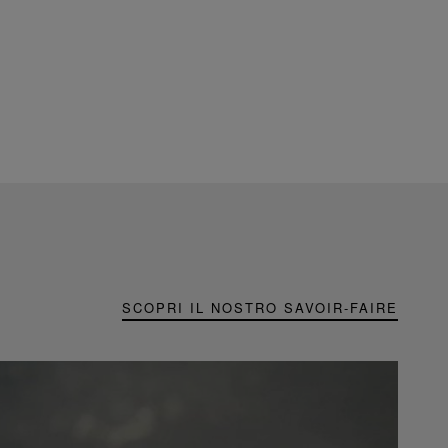
SCOPRI IL NOSTRO SAVOIR-FAIRE