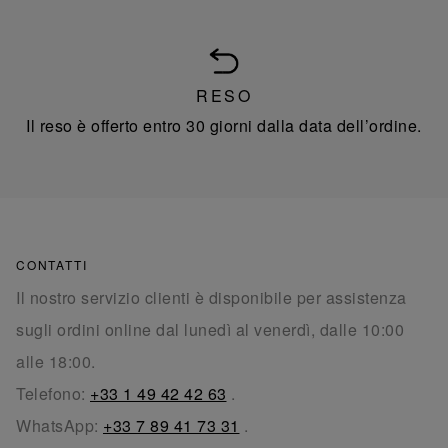
RESO
Il reso è offerto entro 30 giorni dalla data dell’ordine.
CONTATTI
Il nostro servizio clienti è disponibile per assistenza
sugli ordini online dal lunedì al venerdì, dalle 10:00
alle 18:00.
Telefono:
+33 1 49 42 42 63
.
WhatsApp:
+33 7 89 41 73 31
.