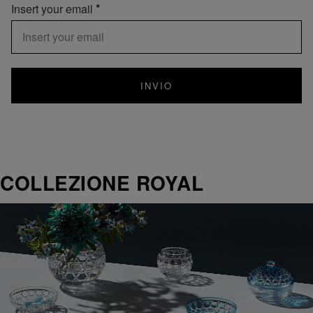
Insert your email
INVIO
COLLEZIONE ROYAL