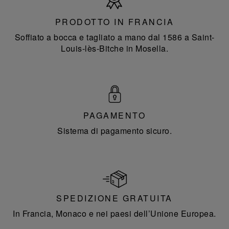
Francia
PRODOTTO IN FRANCIA
Soffiato a bocca e tagliato a mano dal 1586 a Saint-
Louis-lès-Bitche in Mosella.
PAGAMENTO
Sistema di pagamento sicuro.
SPEDIZIONE GRATUITA
In Francia, Monaco e nei paesi dell’Unione Europea.