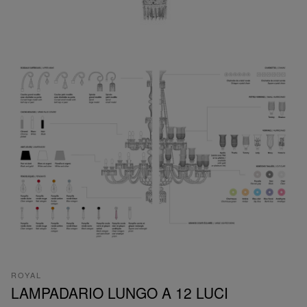
ROYAL
LAMPADARIO LUNGO A 12 LUCI