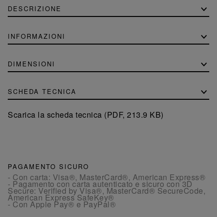
DESCRIZIONE
INFORMAZIONI
DIMENSIONI
SCHEDA TECNICA
Scarica la scheda tecnica (PDF, 213.9 KB)
PAGAMENTO SICURO
- Con carta: Visa®, MasterCard®, American Express®
- Pagamento con carta autenticato e sicuro con 3D
Secure: Verified by Visa®, MasterCard® SecureCode,
American Express SafeKey®
- Con Apple Pay® e PayPal®