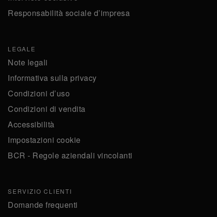
Responsabilità sociale d’impresa
LEGALE
Note legali
Informativa sulla privacy
Condizioni d’uso
Condizioni di vendita
Accessibilità
Impostazioni cookie
BCR - Regole aziendali vincolanti
SERVIZIO CLIENTI
Domande frequenti