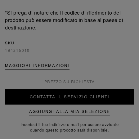
*Si prega di notare che il codice di riferimento del
prodotto può essere modificato in base al paese di
destinazione.
SKU
1B1215010
MAGGIORI INFORMAZIONI
PREZZO SU RICHIESTA
CONTATTA IL SERVIZIO CLIENTI
AGGIUNGI ALLA MIA SELEZIONE
Inserisci il tuo indirizzo e-mail per essere avvisato
quando questo prodotto sarà disponibile.