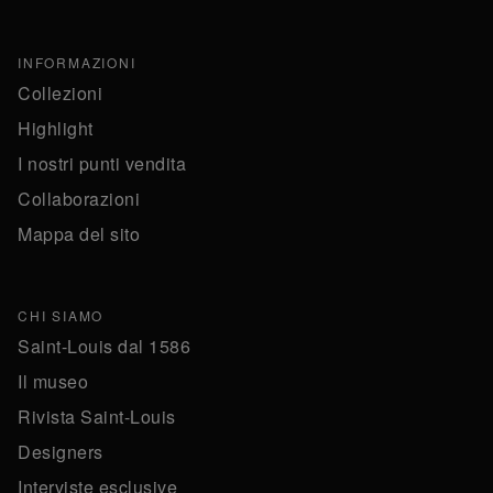
INFORMAZIONI
Collezioni
Highlight
I nostri punti vendita
Collaborazioni
Mappa del sito
CHI SIAMO
Saint-Louis dal 1586
Il museo
Rivista Saint-Louis
Designers
Interviste esclusive