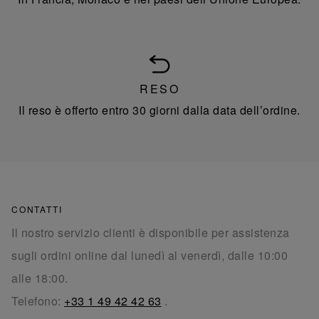
RESO
Il reso è offerto entro 30 giorni dalla data dell’ordine.
CONTATTI
Il nostro servizio clienti è disponibile per assistenza
sugli ordini online dal lunedì al venerdì, dalle 10:00
alle 18:00.
Telefono:
+33 1 49 42 42 63
.