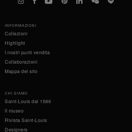
INFORMAZIONI
Collezioni
Highlight
I nostri punti vendita
Collaborazioni
Mappa del sito
CHI SIAMO
Saint-Louis dal 1586
Il museo
Rivista Saint-Louis
Designers