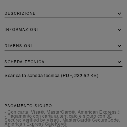
DESCRIZIONE
INFORMAZIONI
DIMENSIONI
SCHEDA TECNICA
Scarica la scheda tecnica (PDF, 232.52 KB)
PAGAMENTO SICURO
- Con carta: Visa®, MasterCard®, American Express®
- Pagamento con carta autenticato e sicuro con 3D
Secure: Verified by Visa®, MasterCard® SecureCode,
American Express SafeKey®