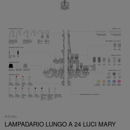
ROYAL
LAMPADARIO LUNGO A 24 LUCI MARY