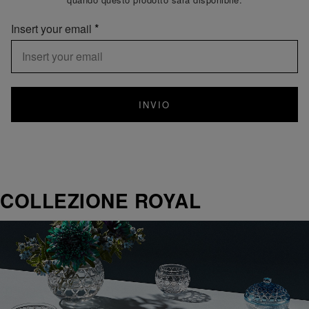
Insert your email
INVIO
COLLEZIONE ROYAL