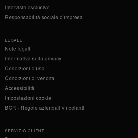
Interviste esclusive
Responsabilità sociale d’impresa
LEGALE
Note legali
Informativa sulla privacy
Condizioni d’uso
Condizioni di vendita
Accessibilità
Impostazioni cookie
BCR - Regole aziendali vincolanti
SERVIZIO CLIENTI