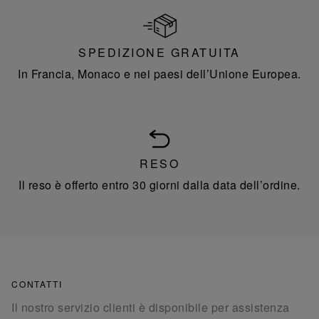
SPEDIZIONE GRATUITA
In Francia, Monaco e nei paesi dell’Unione Europea.
RESO
Il reso è offerto entro 30 giorni dalla data dell’ordine.
CONTATTI
Il nostro servizio clienti è disponibile per assistenza