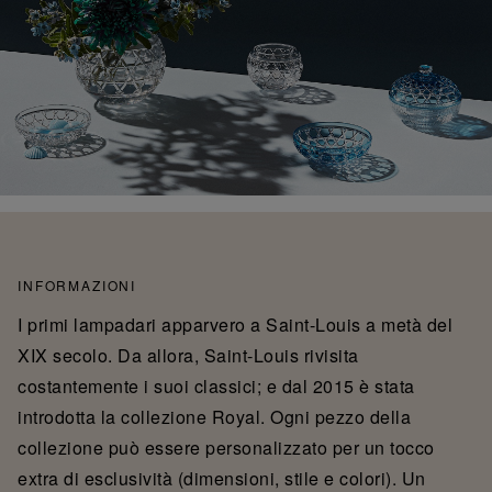
INFORMAZIONI
I primi lampadari apparvero a Saint-Louis a metà del
XIX secolo. Da allora, Saint-Louis rivisita
costantemente i suoi classici; e dal 2015 è stata
introdotta la collezione Royal. Ogni pezzo della
collezione può essere personalizzato per un tocco
extra di esclusività (dimensioni, stile e colori). Un