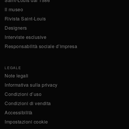
Saint-Louis dal 1586
Il museo
Rivista Saint-Louis
Designers
Interviste esclusive
Responsabilità sociale d’impresa
LEGALE
Note legali
Informativa sulla privacy
Condizioni d’uso
Condizioni di vendita
Accessibilità
Impostazioni cookie