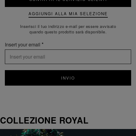
AGGIUNGI ALLA MIA SELEZIONE
Inserisci il tuo indirizzo e-mail per essere avvisato
quando questo prodotto sarà disponibile.
Insert your email
INVIO
COLLEZIONE ROYAL