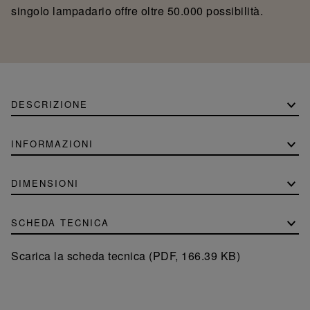
singolo lampadario offre oltre 50.000 possibilità.
DESCRIZIONE
INFORMAZIONI
DIMENSIONI
SCHEDA TECNICA
Scarica la scheda tecnica (PDF, 166.39 KB)