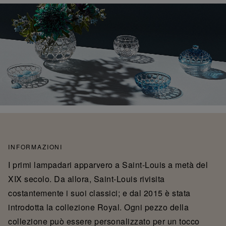
INFORMAZIONI
I primi lampadari apparvero a Saint-Louis a metà del
XIX secolo. Da allora, Saint-Louis rivisita
costantemente i suoi classici; e dal 2015 è stata
introdotta la collezione Royal. Ogni pezzo della
collezione può essere personalizzato per un tocco