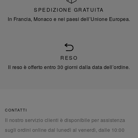
SPEDIZIONE GRATUITA
In Francia, Monaco e nei paesi dell’Unione Europea.
RESO
Il reso è offerto entro 30 giorni dalla data dell’ordine.
CONTATTI
Il nostro servizio clienti è disponibile per assistenza
sugli ordini online dal lunedì al venerdì, dalle 10:00