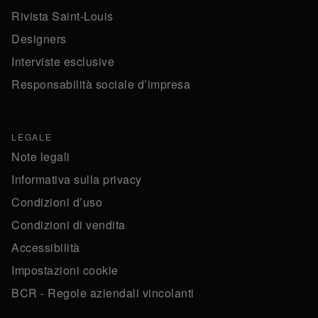
Rivista Saint-Louis
Designers
Interviste esclusive
Responsabilità sociale d’impresa
LEGALE
Note legali
Informativa sulla privacy
Condizioni d’uso
Condizioni di vendita
Accessibilità
Impostazioni cookie
BCR - Regole aziendali vincolanti