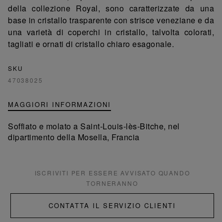
della collezione Royal, sono caratterizzate da una
base in cristallo trasparente con strisce veneziane e da
una varietà di coperchi in cristallo, talvolta colorati,
tagliati e ornati di cristallo chiaro esagonale.
SKU
47038025
MAGGIORI INFORMAZIONI
Soffiato e molato a Saint-Louis-lès-Bitche, nel
dipartimento della Mosella, Francia
ISCRIVITI PER ESSERE AVVISATO QUANDO
TORNERANNO
CONTATTA IL SERVIZIO CLIENTI