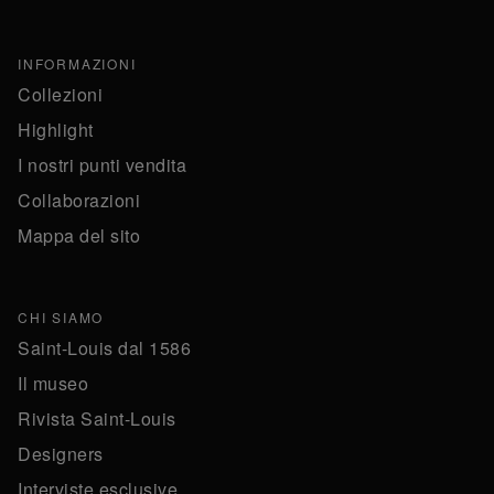
INFORMAZIONI
Collezioni
Highlight
I nostri punti vendita
Collaborazioni
Mappa del sito
CHI SIAMO
Saint-Louis dal 1586
Il museo
Rivista Saint-Louis
Designers
Interviste esclusive