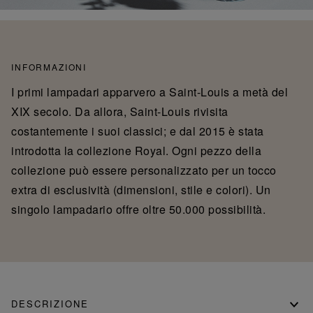
INFORMAZIONI
I primi lampadari apparvero a Saint-Louis a metà del
XIX secolo. Da allora, Saint-Louis rivisita
costantemente i suoi classici; e dal 2015 è stata
introdotta la collezione Royal. Ogni pezzo della
collezione può essere personalizzato per un tocco
extra di esclusività (dimensioni, stile e colori). Un
singolo lampadario offre oltre 50.000 possibilità.
DESCRIZIONE