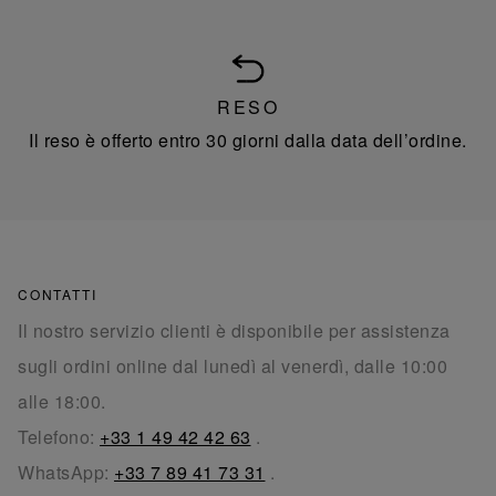
RESO
Il reso è offerto entro 30 giorni dalla data dell’ordine.
CONTATTI
Il nostro servizio clienti è disponibile per assistenza
sugli ordini online dal lunedì al venerdì, dalle 10:00
alle 18:00.
Telefono:
+33 1 49 42 42 63
.
WhatsApp:
+33 7 89 41 73 31
.