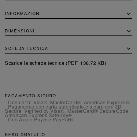
INFORMAZIONI
DIMENSIONI
SCHEDA TECNICA
Scarica la scheda tecnica (PDF, 138.72 KB)
PAGAMENTO SICURO
- Con carta: Visa®, MasterCard®, American Express®
- Pagamento con carta autenticato e sicuro con 3D
Secure: Verified by Visa®, MasterCard® SecureCode,
American Express SafeKey®
- Con Apple Pay® e PayPal®
RESO GRATUITO