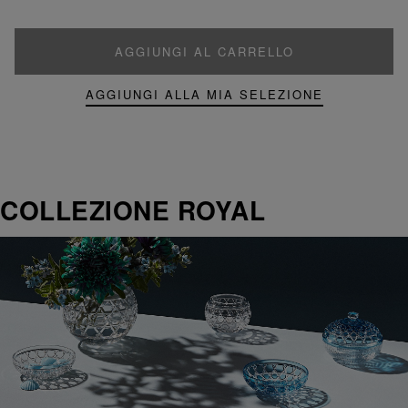
AGGIUNGI AL CARRELLO
AGGIUNGI ALLA MIA SELEZIONE
COLLEZIONE ROYAL