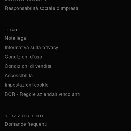
Responsabilità sociale d’impresa
LEGALE
Note legali
Informativa sulla privacy
Condizioni d’uso
Condizioni di vendita
Accessibilità
Impostazioni cookie
BCR - Regole aziendali vincolanti
SERVIZIO CLIENTI
Domande frequenti