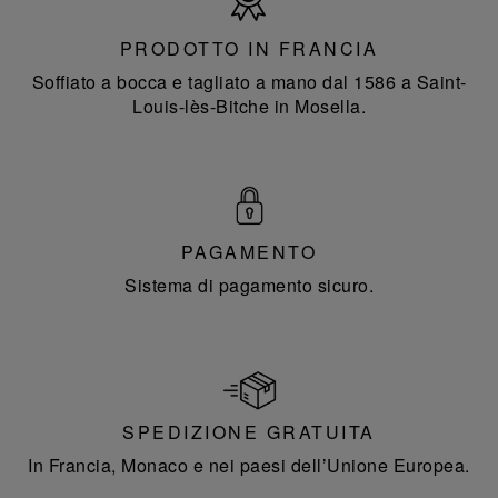
in
Francia
PRODOTTO IN FRANCIA
Soffiato a bocca e tagliato a mano dal 1586 a Saint-
Louis-lès-Bitche in Mosella.
PAGAMENTO
Sistema di pagamento sicuro.
SPEDIZIONE GRATUITA
In Francia, Monaco e nei paesi dell’Unione Europea.