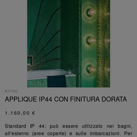
ROYAL
APPLIQUE IP44 CON FINITURA DORATA
1.160,00 €
Standard IP 44: può essere utilizzato nei bagni,
all'esterno (aree coperte) e sulle imbarcazioni. Per