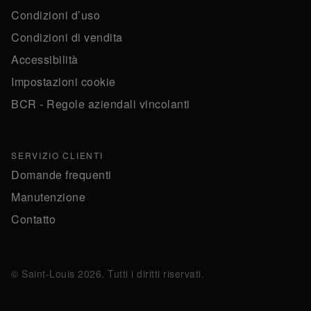
Condizioni d’uso
Condizioni di vendita
Accessibilità
Impostazioni cookie
BCR - Regole aziendali vincolanti
SERVIZIO CLIENTI
Domande frequenti
Manutenzione
Contatto
© Saint-Louis 2026. Tutti i diritti riservati.