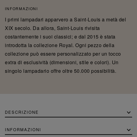
INFORMAZIONI
I primi lampadari apparvero a Saint-Louis a metà del
XIX secolo. Da allora, Saint-Louis rivisita
costantemente i suoi classici; e dal 2015 è stata
introdotta la collezione Royal. Ogni pezzo della
collezione può essere personalizzato per un tocco
extra di esclusività (dimensioni, stile e colori). Un
singolo lampadario offre oltre 50.000 possibilità.
DESCRIZIONE
INFORMAZIONI