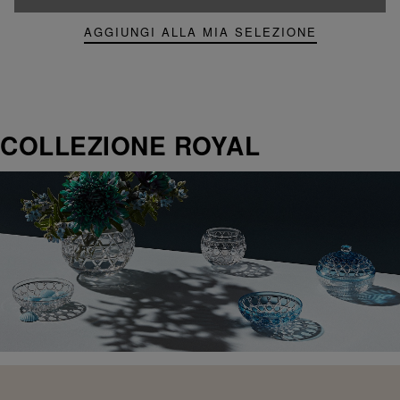
AGGIUNGI ALLA MIA SELEZIONE
COLLEZIONE ROYAL