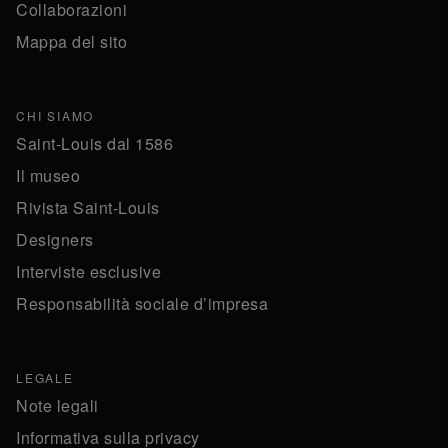
Collaborazioni
Mappa del sito
CHI SIAMO
Saint-Louis dal 1586
Il museo
Rivista Saint-Louis
Designers
Interviste esclusive
Responsabilità sociale d’impresa
LEGALE
Note legali
Informativa sulla privacy