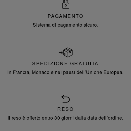
PAGAMENTO
Sistema di pagamento sicuro.
SPEDIZIONE GRATUITA
In Francia, Monaco e nei paesi dell’Unione Europea.
RESO
Il reso è offerto entro 30 giorni dalla data dell’ordine.