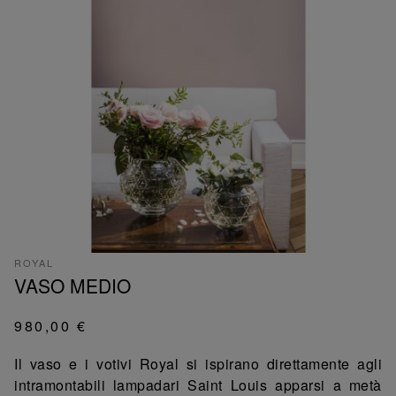
ROYAL
VASO MEDIO
980,00 €
Il vaso e i votivi Royal si ispirano direttamente agli
intramontabili lampadari Saint Louis apparsi a metà