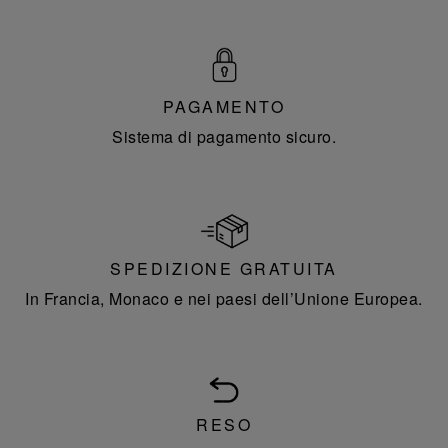
PAGAMENTO
Sistema di pagamento sicuro.
SPEDIZIONE GRATUITA
In Francia, Monaco e nei paesi dell’Unione Europea.
RESO