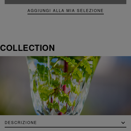
AGGIUNGI ALLA MIA SELEZIONE
COLLECTION
DESCRIZIONE