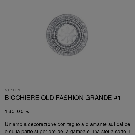
STELLA
BICCHIERE OLD FASHION GRANDE #1
183,00 €
Un'ampia decorazione con taglio a diamante sul calice
e sulla parte superiore della gamba e una stella sotto il