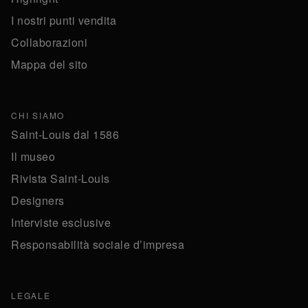
I nostri punti vendita
Collaborazioni
Mappa del sito
CHI SIAMO
Saint-Louis dal 1586
Il museo
Rivista Saint-Louis
Designers
Interviste esclusive
Responsabilità sociale d’impresa
LEGALE