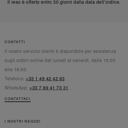
Il reso è offerto entro 30 giorni dalla data dell’ordine.
CONTATTI
Il nostro servizio clienti è disponibile per assistenza
sugli ordini online dal lunedì al venerdì, dalle 10:00
alle 18:00.
Telefono:
+33 1 49 42 42 63
.
WhatsApp:
+33 7 89 41 73 31
.
CONTATTACI
I NOSTRI NEGOZI