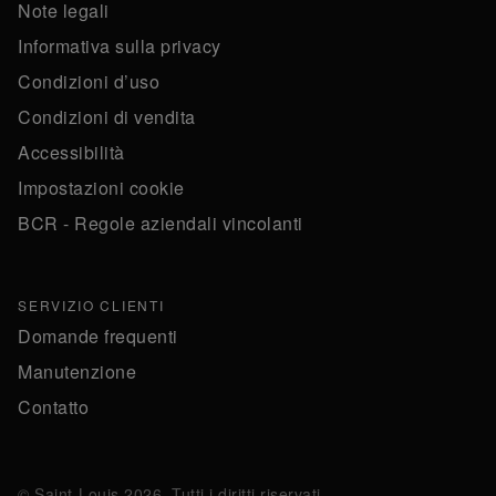
Note legali
Informativa sulla privacy
Condizioni d’uso
Condizioni di vendita
Accessibilità
Impostazioni cookie
BCR - Regole aziendali vincolanti
SERVIZIO CLIENTI
Domande frequenti
Manutenzione
Contatto
© Saint-Louis 2026. Tutti i diritti riservati.