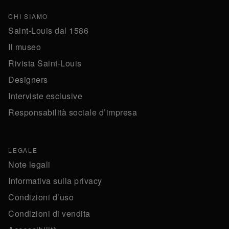
CHI SIAMO
Saint-Louis dal 1586
Il museo
Rivista Saint-Louis
Designers
Interviste esclusive
Responsabilità sociale d’impresa
LEGALE
Note legali
Informativa sulla privacy
Condizioni d’uso
Condizioni di vendita