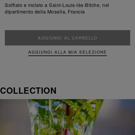
prodotto
prodotto
Soffiato e molato a Saint-Louis-lès-Bitche, nel
dipartimento della Mosella, Francia
AGGIUNGI AL CARRELLO
AGGIUNGI ALLA MIA SELEZIONE
COLLECTION