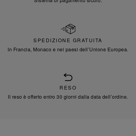
Sistema di pagamento sicuro.
SPEDIZIONE GRATUITA
In Francia, Monaco e nei paesi dell’Unione Europea.
RESO
Il reso è offerto entro 30 giorni dalla data dell’ordine.