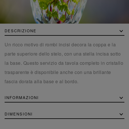
DESCRIZIONE
Un ricco motivo di rombi incisi decora la coppa e la
parte superiore dello stelo, con una stella incisa sotto
la base. Questo servizio da tavola completo in cristallo
trasparente è disponibile anche con una brillante
fascia dorata alla base e al bordo.
INFORMAZIONI
DIMENSIONI