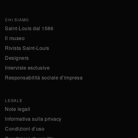
CHI SIAMO
Saint-Louis dal 1586
Il museo
Rivista Saint-Louis
Designers
Interviste esclusive
Responsabilità sociale d’impresa
LEGALE
Note legali
Informativa sulla privacy
Condizioni d’uso