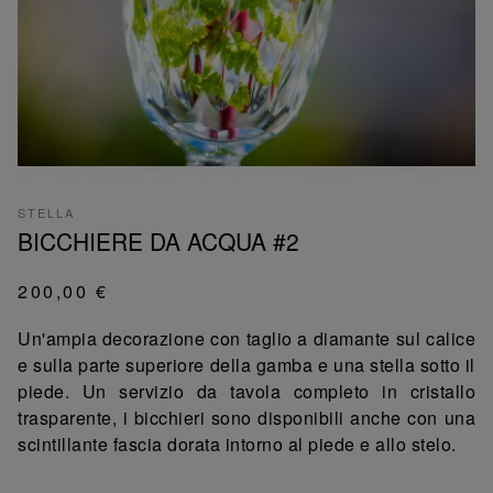
STELLA
BICCHIERE DA ACQUA #2
200,00 €
Un'ampia decorazione con taglio a diamante sul calice
e sulla parte superiore della gamba e una stella sotto il
piede. Un servizio da tavola completo in cristallo
trasparente, i bicchieri sono disponibili anche con una
scintillante fascia dorata intorno al piede e allo stelo.