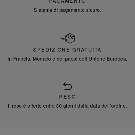
PAGAMENTO
Sistema di pagamento sicuro.
SPEDIZIONE GRATUITA
In Francia, Monaco e nei paesi dell’Unione Europea.
RESO
Il reso è offerto entro 30 giorni dalla data dell’ordine.