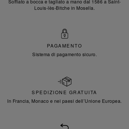
Soffiato a bocca e tagliato a mano dal 1586 a Saint-
Louis-lès-Bitche in Mosella.
PAGAMENTO
Sistema di pagamento sicuro.
SPEDIZIONE GRATUITA
In Francia, Monaco e nei paesi dell’Unione Europea.