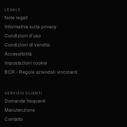
LEGALE
Note legali
Informativa sulla privacy
Condizioni d’uso
Condizioni di vendita
Accessibilità
Impostazioni cookie
BCR - Regole aziendali vincolanti
SERVIZIO CLIENTI
Domande frequenti
Manutenzione
Contatto