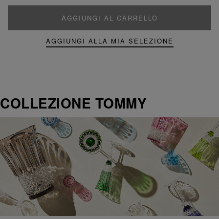
AGGIUNGI AL CARRELLO
AGGIUNGI ALLA MIA SELEZIONE
COLLEZIONE TOMMY