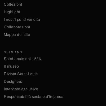
Collezioni
Highlight
I nostri punti vendita
Collaborazioni
Mappa del sito
CHI SIAMO
Saint-Louis dal 1586
Il museo
Rivista Saint-Louis
Designers
Interviste esclusive
Responsabilità sociale d’impresa