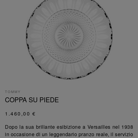
TOMMY
COPPA SU PIEDE
1.460,00 €
Dopo la sua brillante esibizione a Versailles nel 1938
in occasione di un leggendario pranzo reale, il servizio