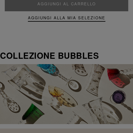
AGGIUNGI AL CARRELLO
AGGIUNGI ALLA MIA SELEZIONE
COLLEZIONE BUBBLES