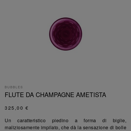
BUBBLES
FLUTE DA CHAMPAGNE AMETISTA
325,00 €
Un caratteristico piedino a forma di biglie,
maliziosamente impilato, che dà la sensazione di bolle