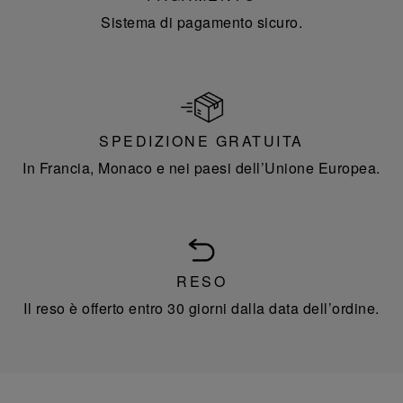
Sistema di pagamento sicuro.
SPEDIZIONE GRATUITA
In Francia, Monaco e nei paesi dell’Unione Europea.
RESO
Il reso è offerto entro 30 giorni dalla data dell’ordine.