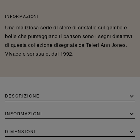
INFORMAZIONI
Una maliziosa serie di sfere di cristallo sul gambo e
bolle che punteggiano il parison sono i segni distintivi
di questa collezione disegnata da Teleri Ann Jones.
Vivace e sensuale, dal 1992.
DESCRIZIONE
INFORMAZIONI
DIMENSIONI