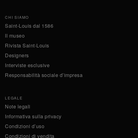
CHI SIAMO
Saint-Louis dal 1586
Il museo
Rivista Saint-Louis
Designers
Interviste esclusive
Responsabilità sociale d’impresa
LEGALE
Note legali
Informativa sulla privacy
Condizioni d’uso
Condizioni di vendita