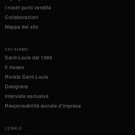
I nostri punti vendita
Collaborazioni
Mappa del sito
CHI SIAMO
Saint-Louis dal 1586
Il museo
Rivista Saint-Louis
Designers
Interviste esclusive
Responsabilità sociale d’impresa
LEGALE