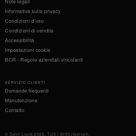
Note legali
Informativa sulla privacy
Condizioni d’uso
Condizioni di vendita
Accessibilità
Impostazioni cookie
BCR - Regole aziendali vincolanti
SERVIZIO CLIENTI
Domande frequenti
Manutenzione
Contatto
© Saint-Louis 2026. Tutti i diritti riservati.