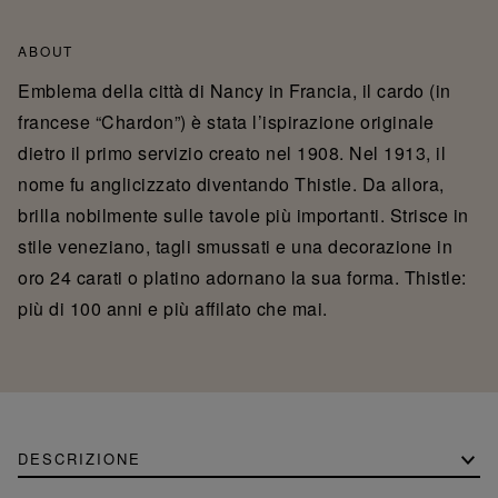
ABOUT
Emblema della città di Nancy in Francia, il cardo (in
francese “Chardon”) è stata l’ispirazione originale
dietro il primo servizio creato nel 1908. Nel 1913, il
nome fu anglicizzato diventando Thistle. Da allora,
brilla nobilmente sulle tavole più importanti. Strisce in
stile veneziano, tagli smussati e una decorazione in
oro 24 carati o platino adornano la sua forma. Thistle:
più di 100 anni e più affilato che mai.
DESCRIZIONE