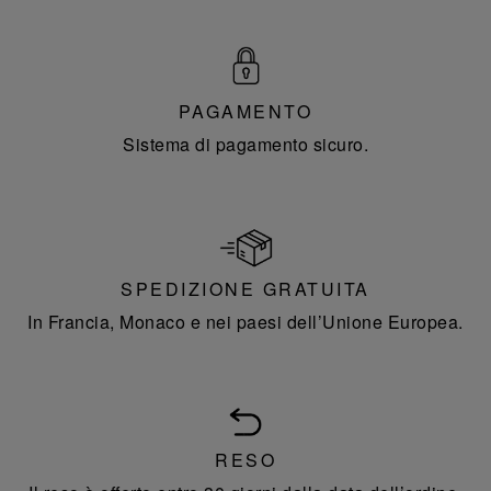
PAGAMENTO
Sistema di pagamento sicuro.
SPEDIZIONE GRATUITA
In Francia, Monaco e nei paesi dell’Unione Europea.
RESO