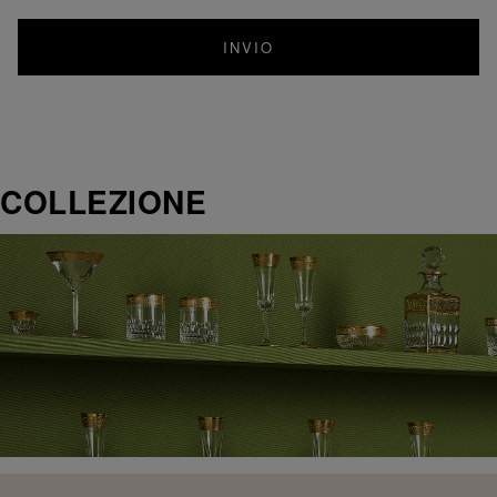
INVIO
COLLEZIONE