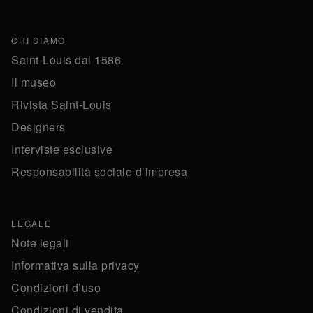
CHI SIAMO
Saint-Louis dal 1586
Il museo
Rivista Saint-Louis
Designers
Interviste esclusive
Responsabilità sociale d’impresa
LEGALE
Note legali
Informativa sulla privacy
Condizioni d’uso
Condizioni di vendita