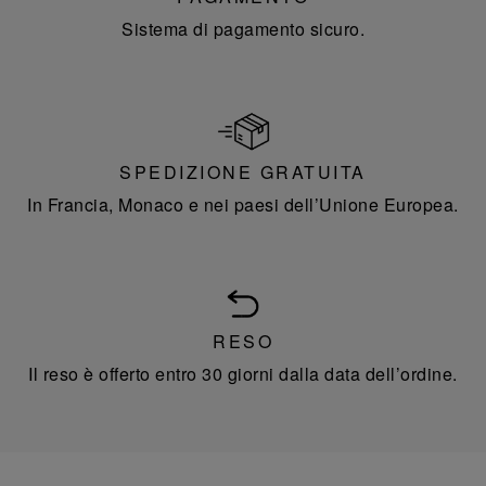
Sistema di pagamento sicuro.
SPEDIZIONE GRATUITA
In Francia, Monaco e nei paesi dell’Unione Europea.
RESO
Il reso è offerto entro 30 giorni dalla data dell’ordine.