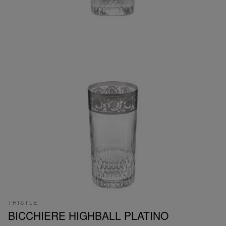
THISTLE
BICCHIERE HIGHBALL PLATINO