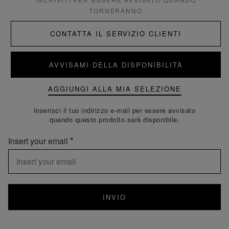
TORNERANNO
CONTATTA IL SERVIZIO CLIENTI
AVVISAMI DELLA DISPONIBILITÀ
AGGIUNGI ALLA MIA SELEZIONE
Inserisci il tuo indirizzo e-mail per essere avvisato
quando questo prodotto sarà disponibile.
Insert your email
INVIO