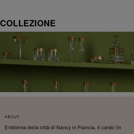
COLLEZIONE
ABOUT
Emblema della città di Nancy in Francia, il cardo (in