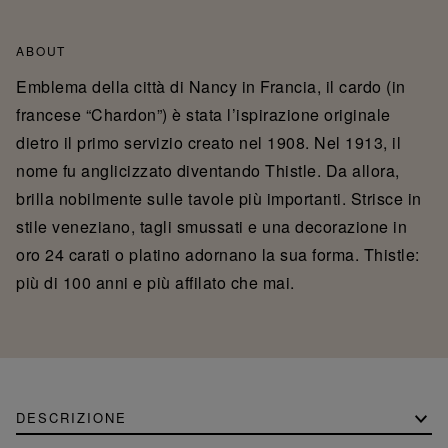
ABOUT
Emblema della città di Nancy in Francia, il cardo (in
francese “Chardon”) è stata l’ispirazione originale
dietro il primo servizio creato nel 1908. Nel 1913, il
nome fu anglicizzato diventando Thistle. Da allora,
brilla nobilmente sulle tavole più importanti. Strisce in
stile veneziano, tagli smussati e una decorazione in
oro 24 carati o platino adornano la sua forma. Thistle:
più di 100 anni e più affilato che mai.
DESCRIZIONE