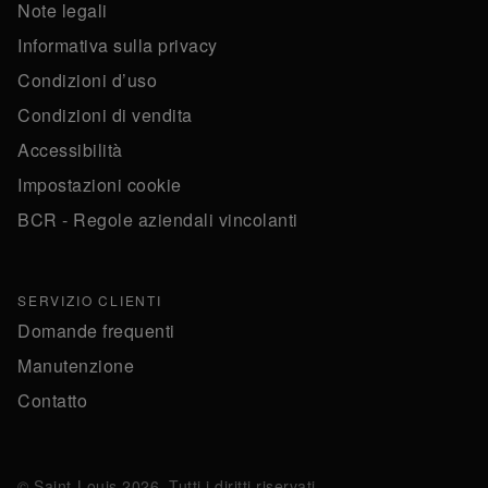
Note legali
Informativa sulla privacy
Condizioni d’uso
Condizioni di vendita
Accessibilità
Impostazioni cookie
BCR - Regole aziendali vincolanti
SERVIZIO CLIENTI
Domande frequenti
Manutenzione
Contatto
© Saint-Louis 2026. Tutti i diritti riservati.