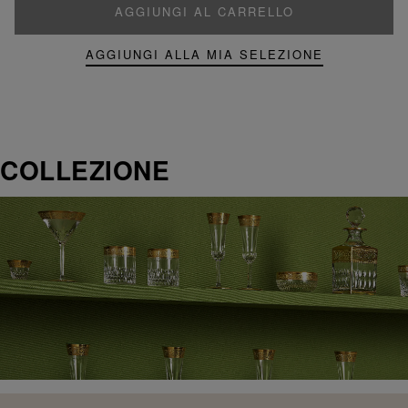
AGGIUNGI AL CARRELLO
AGGIUNGI ALLA MIA SELEZIONE
COLLEZIONE