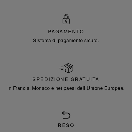
PAGAMENTO
Sistema di pagamento sicuro.
SPEDIZIONE GRATUITA
In Francia, Monaco e nei paesi dell’Unione Europea.
RESO