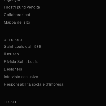
I nostri punti vendita
Collaborazioni
Mappa del sito
CHI SIAMO
Saint-Louis dal 1586
Il museo
Rivista Saint-Louis
Designers
Interviste esclusive
Responsabilità sociale d’impresa
LEGALE