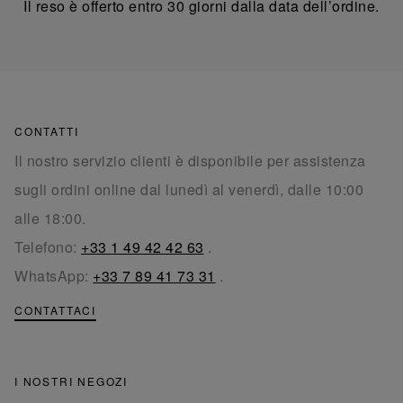
Il reso è offerto entro 30 giorni dalla data dell’ordine.
CONTATTI
Il nostro servizio clienti è disponibile per assistenza
sugli ordini online dal lunedì al venerdì, dalle 10:00
alle 18:00.
Telefono:
+33 1 49 42 42 63
.
WhatsApp:
+33 7 89 41 73 31
.
CONTATTACI
I NOSTRI NEGOZI