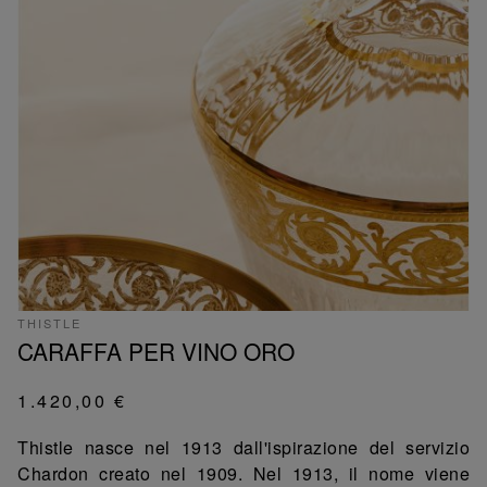
THISTLE
CARAFFA PER VINO ORO
1.420,00 €
Thistle nasce nel 1913 dall'ispirazione del servizio
Chardon creato nel 1909. Nel 1913, il nome viene