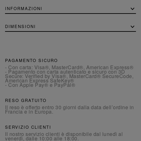
INFORMAZIONI
DIMENSIONI
PAGAMENTO SICURO
- Con carta: Visa®, MasterCard®, American Express®
- Pagamento con carta autenticato e sicuro con 3D
Secure: Verified by Visa®, MasterCard® SecureCode,
American Express SafeKey®
- Con Apple Pay® e PayPal®
RESO GRATUITO
Il reso è offerto entro 30 giorni dalla data dell’ordine in
Francia e in Europa.
SERVIZIO CLIENTI
Il nostro servizio clienti è disponibile dal lunedì al
venerdì, dalle 10:00 alle 18:00.