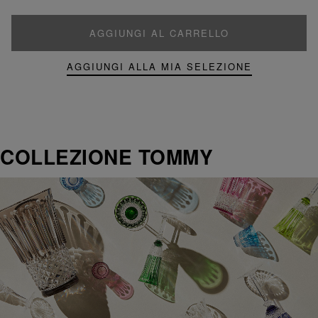
AGGIUNGI AL CARRELLO
AGGIUNGI ALLA MIA SELEZIONE
COLLEZIONE TOMMY