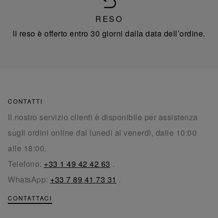
RESO
Il reso è offerto entro 30 giorni dalla data dell’ordine.
CONTATTI
Il nostro servizio clienti è disponibile per assistenza
sugli ordini online dal lunedì al venerdì, dalle 10:00
alle 18:00.
Telefono:
+33 1 49 42 42 63
.
WhatsApp:
+33 7 89 41 73 31
.
CONTATTACI