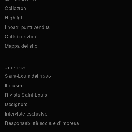
Collezioni
Highlight
I nostri punti vendita
Collaborazioni
Mappa del sito
CHI SIAMO
Saint-Louis dal 1586
Il museo
Rivista Saint-Louis
Designers
Interviste esclusive
Responsabilità sociale d’impresa