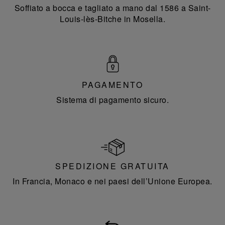
Soffiato a bocca e tagliato a mano dal 1586 a Saint-
Louis-lès-Bitche in Mosella.
PAGAMENTO
Sistema di pagamento sicuro.
SPEDIZIONE GRATUITA
In Francia, Monaco e nei paesi dell’Unione Europea.