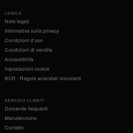
LEGALE
Note legali
Informativa sulla privacy
Condizioni d’uso
Condizioni di vendita
Accessibilità
Impostazioni cookie
BCR - Regole aziendali vincolanti
SERVIZIO CLIENTI
Domande frequenti
Manutenzione
Contatto