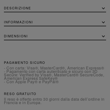
DESCRIZIONE
INFORMAZIONI
DIMENSIONI
PAGAMENTO SICURO
- Con carta: Visa®, MasterCard®, American Express®
- Pagamento con carta autenticato e sicuro con 3D
Secure: Verified by Visa®, MasterCard® SecureCode,
American Express SafeKey®
- Con Apple Pay® e PayPal®
RESO GRATUITO
Il reso è offerto entro 30 giorni dalla data dell’ordine in
Francia e in Europa.