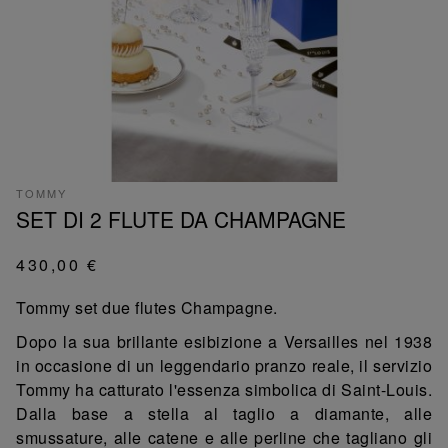
TOMMY
SET DI 2 FLUTE DA CHAMPAGNE
430,00 €
Tommy set due flutes Champagne.
Dopo la sua brillante esibizione a Versailles nel 1938
in occasione di un leggendario pranzo reale, il servizio
Tommy ha catturato l'essenza simbolica di Saint-Louis.
Dalla base a stella al taglio a diamante, alle
smussature, alle catene e alle perline che tagliano gli