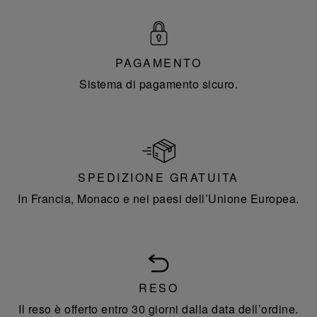
PAGAMENTO
Sistema di pagamento sicuro.
SPEDIZIONE GRATUITA
In Francia, Monaco e nei paesi dell’Unione Europea.
RESO
Il reso è offerto entro 30 giorni dalla data dell’ordine.