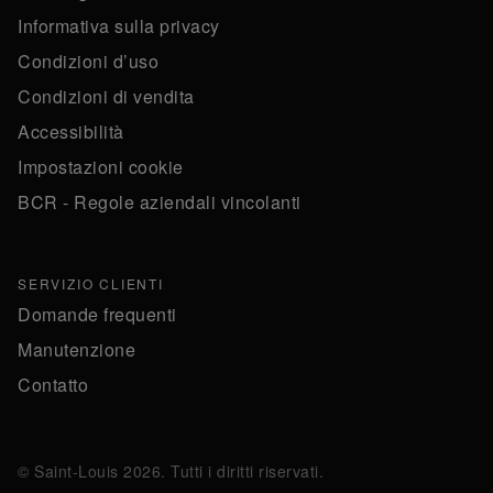
Informativa sulla privacy
Condizioni d’uso
Condizioni di vendita
Accessibilità
Impostazioni cookie
BCR - Regole aziendali vincolanti
SERVIZIO CLIENTI
Domande frequenti
Manutenzione
Contatto
© Saint-Louis 2026. Tutti i diritti riservati.