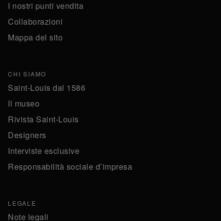
I nostri punti vendita
Collaborazioni
Mappa del sito
CHI SIAMO
Saint-Louis dal 1586
Il museo
Rivista Saint-Louis
Designers
Interviste esclusive
Responsabilità sociale d’impresa
LEGALE
Note legali