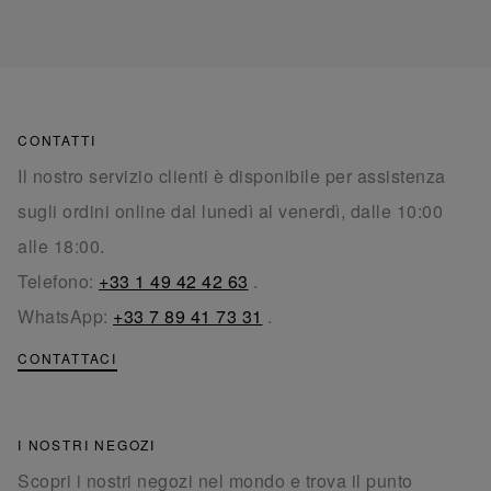
CONTATTI
Il nostro servizio clienti è disponibile per assistenza
sugli ordini online dal lunedì al venerdì, dalle 10:00
alle 18:00.
Telefono:
+33 1 49 42 42 63
.
WhatsApp:
+33 7 89 41 73 31
.
CONTATTACI
I NOSTRI NEGOZI
Scopri i nostri negozi nel mondo e trova il punto