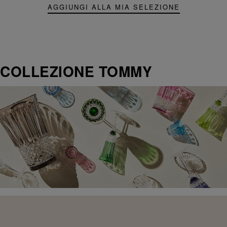
AGGIUNGI ALLA MIA SELEZIONE
COLLEZIONE TOMMY