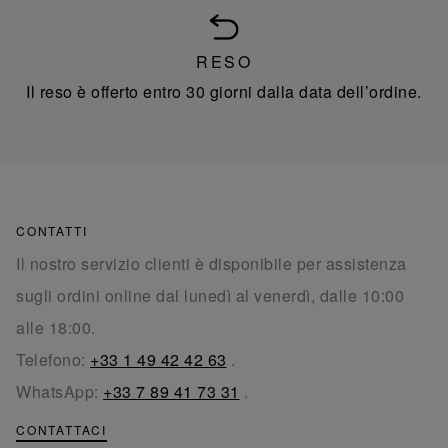
RESO
Il reso è offerto entro 30 giorni dalla data dell’ordine.
CONTATTI
Il nostro servizio clienti è disponibile per assistenza
sugli ordini online dal lunedì al venerdì, dalle 10:00
alle 18:00.
Telefono:
+33 1 49 42 42 63
.
WhatsApp:
+33 7 89 41 73 31
.
CONTATTACI