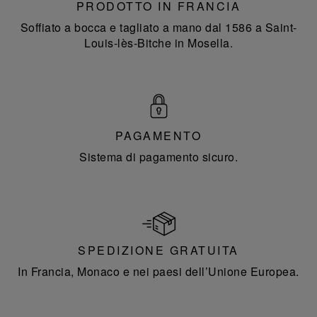
PRODOTTO IN FRANCIA
Soffiato a bocca e tagliato a mano dal 1586 a Saint-
Louis-lès-Bitche in Mosella.
PAGAMENTO
Sistema di pagamento sicuro.
SPEDIZIONE GRATUITA
In Francia, Monaco e nei paesi dell’Unione Europea.