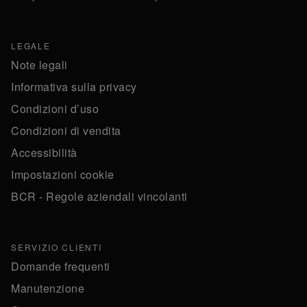
LEGALE
Note legali
Informativa sulla privacy
Condizioni d’uso
Condizioni di vendita
Accessibilità
Impostazioni cookie
BCR - Regole aziendali vincolanti
SERVIZIO CLIENTI
Domande frequenti
Manutenzione