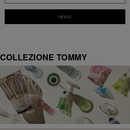
INVIO
COLLEZIONE TOMMY