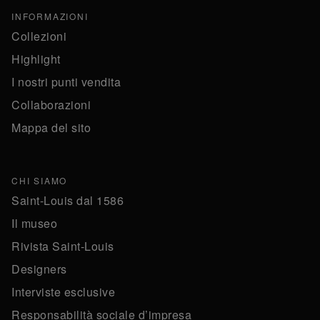
INFORMAZIONI
Collezioni
Highlight
I nostri punti vendita
Collaborazioni
Mappa del sito
CHI SIAMO
Saint-Louis dal 1586
Il museo
Rivista Saint-Louis
Designers
Interviste esclusive
Responsabilità sociale d’impresa