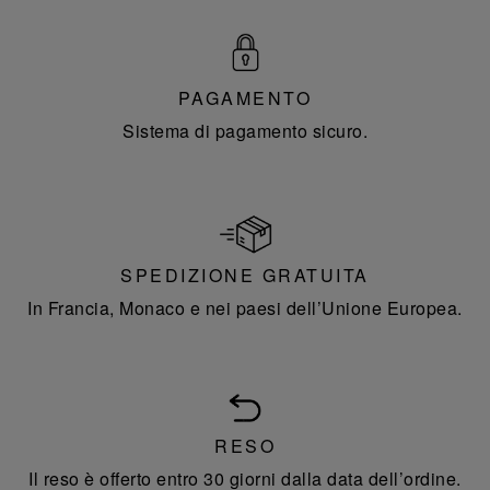
PAGAMENTO
Sistema di pagamento sicuro.
SPEDIZIONE GRATUITA
In Francia, Monaco e nei paesi dell’Unione Europea.
RESO
Il reso è offerto entro 30 giorni dalla data dell’ordine.