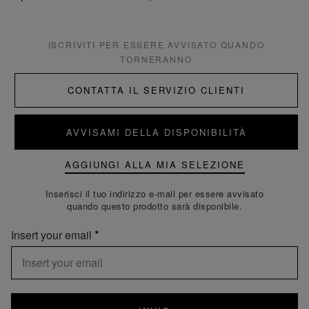
ISCRIVITI PER ESSERE AVVISATO QUANDO
TORNERANNO
CONTATTA IL SERVIZIO CLIENTI
AVVISAMI DELLA DISPONIBILITÀ
AGGIUNGI ALLA MIA SELEZIONE
Inserisci il tuo indirizzo e-mail per essere avvisato
quando questo prodotto sarà disponibile.
Insert your email