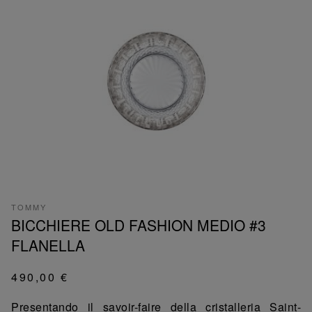
TOMMY
BICCHIERE OLD FASHION MEDIO #3
FLANELLA
490,00 €
Presentando il savoir-faire della cristalleria Saint-