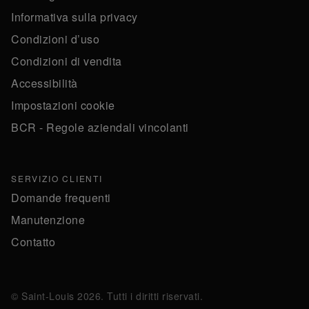
Informativa sulla privacy
Condizioni d’uso
Condizioni di vendita
Accessibilità
Impostazioni cookie
BCR - Regole aziendali vincolanti
SERVIZIO CLIENTI
Domande frequenti
Manutenzione
Contatto
© Saint-Louis 2026. Tutti i diritti riservati.