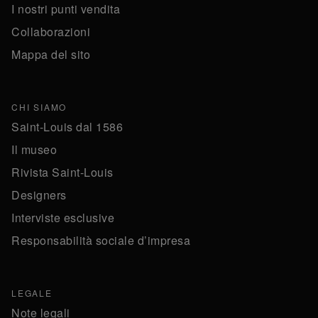
I nostri punti vendita
Collaborazioni
Mappa del sito
CHI SIAMO
Saint-Louis dal 1586
Il museo
Rivista Saint-Louis
Designers
Interviste esclusive
Responsabilità sociale d’impresa
LEGALE
Note legali