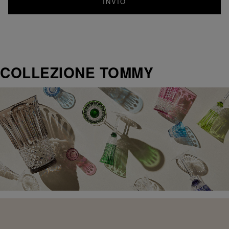
INVIO
COLLEZIONE TOMMY