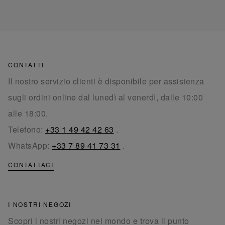
CONTATTI
Il nostro servizio clienti è disponibile per assistenza
sugli ordini online dal lunedì al venerdì, dalle 10:00
alle 18:00.
Telefono:
+33 1 49 42 42 63
.
WhatsApp:
+33 7 89 41 73 31
.
CONTATTACI
I NOSTRI NEGOZI
Scopri i nostri negozi nel mondo e trova il punto