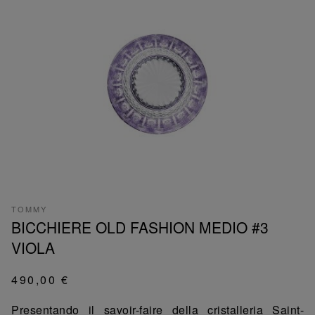
TOMMY
BICCHIERE OLD FASHION MEDIO #3
VIOLA
490,00 €
Presentando il savoir-faire della cristalleria Saint-