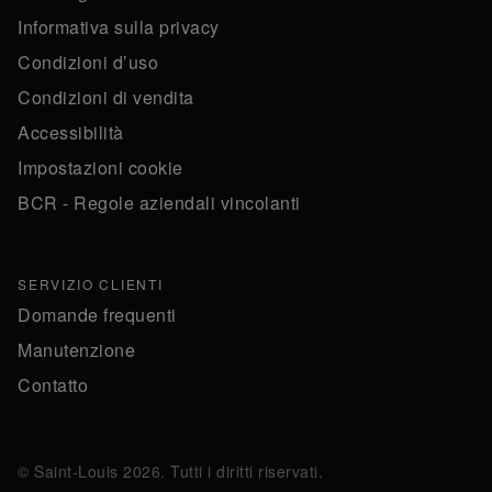
Informativa sulla privacy
Condizioni d’uso
Condizioni di vendita
Accessibilità
Impostazioni cookie
BCR - Regole aziendali vincolanti
SERVIZIO CLIENTI
Domande frequenti
Manutenzione
Contatto
© Saint-Louis 2026. Tutti i diritti riservati.