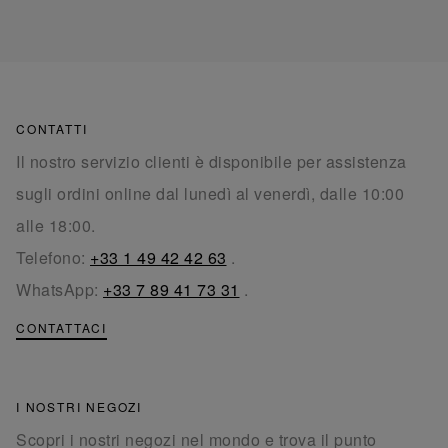
CONTATTI
Il nostro servizio clienti è disponibile per assistenza
sugli ordini online dal lunedì al venerdì, dalle 10:00
alle 18:00.
Telefono:
+33 1 49 42 42 63
.
WhatsApp:
+33 7 89 41 73 31
.
CONTATTACI
I NOSTRI NEGOZI
Scopri i nostri negozi nel mondo e trova il punto