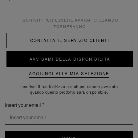
ISCRIVITI PER ESSERE AVVISATO QUANDO
TORNERANNO
CONTATTA IL SERVIZIO CLIENTI
AVVISAMI DELLA DISPONIBILITÀ
AGGIUNGI ALLA MIA SELEZIONE
Inserisci il tuo indirizzo e-mail per essere avvisato
quando questo prodotto sarà disponibile.
Insert your email