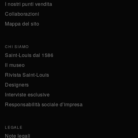
I nostri punti vendita
Collaborazioni
Mappa del sito
CHI SIAMO
Saint-Louis dal 1586
Il museo
Rivista Saint-Louis
Designers
Interviste esclusive
Responsabilità sociale d’impresa
LEGALE
Note legali