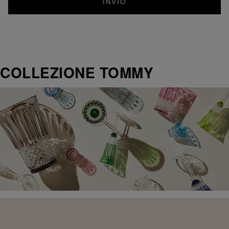
INVIO
COLLEZIONE TOMMY