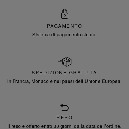
PAGAMENTO
Sistema di pagamento sicuro.
SPEDIZIONE GRATUITA
In Francia, Monaco e nei paesi dell’Unione Europea.
RESO
Il reso è offerto entro 30 giorni dalla data dell’ordine.